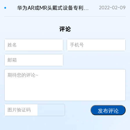
华为AR或MR头戴式设备专利获授权
2022-02-09
评论
发布评论