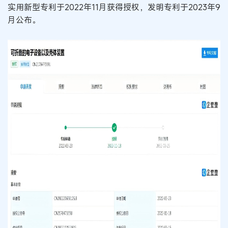
实用新型专利于2022年11月获得授权，发明专利于2023年9
月公布。