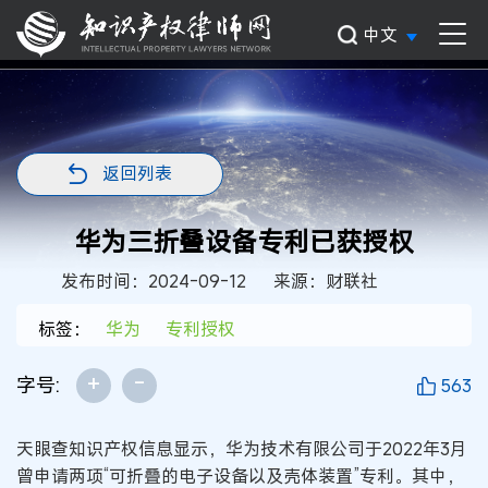
中文
返回列表
华为三折叠设备专利已获授权
发布时间：2024-09-12
来源：财联社
标签：
华为
专利授权
+
-
字号:
563
天眼查知识产权信息显示，华为技术有限公司于2022年3月
曾申请两项“可折叠的电子设备以及壳体装置”专利。其中，