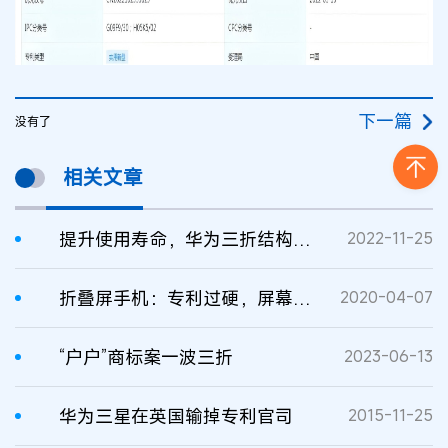
下一篇
没有了
相关文章
提升使用寿命，华为三折结构折叠屏专利获授权
2022-11-25
折叠屏手机：专利过硬，屏幕方耐“折”
2020-04-07
“户户”商标案一波三折
2023-06-13
华为三星在英国输掉专利官司
2015-11-25