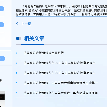
《专利合作条约》框架在1978年推出，目的在于促进各国专利管理
>
德里体系”全称为“马德里商标国际注册体系”，是成员企业进行商标国际
际注册体系，主要用于申请工业品外观设计保护，一份申请可含最多10
上一篇
>
相关文章
>
世界知识产权组织肯定叠石桥
>
>>
世界知识产权组织发布2010年世界知识产权指标报告
>
世界知识产权组织发布2010年世界知识产权指标报告
科
世界知识产权组织：中国国际专利申请量保持全球第一
>
世界知识产权组织公布去年专利数：华为超越高通居首
>