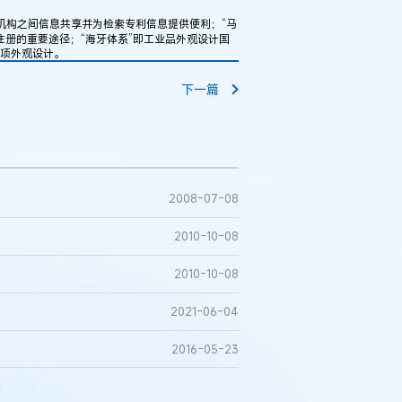
机构之间信息共享并为检索专利信息提供便利；“马
注册的重要途径；“海牙体系”即工业品外观设计国
0项外观设计。
下一篇
2008-07-08
2010-10-08
2010-10-08
2021-06-04
2016-05-23