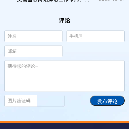
评论
发布评论