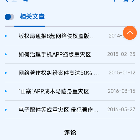
相关文章
版权局通报8起网络侵权盗版案 影视作品成重灾区
2014-07-11
如何治理手机APP盗版重灾区
2015-02-25
网络著作权纠纷案件高达50% 视频网站与网络转载成重灾区
2015-01-12
“山寨”APP成木马藏身重灾区
2016-03-15
电子配件等成重灾区 侵犯著作权新旧方式交织
2016-05-27
评论