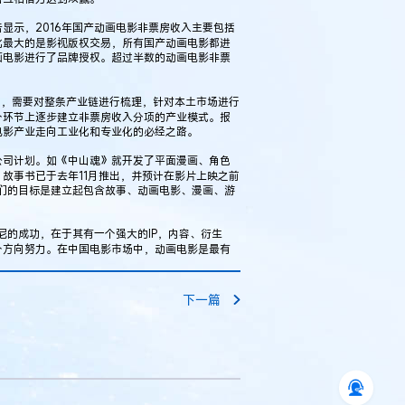
示，2016年国产动画电影非票房收入主要包括
比最大的是影视版权交易，所有国产动画电影都进
画电影进行了品牌授权。超过半数的动画电影非票
，需要对整条产业链进行梳理，针对本土市场进行
个环节上逐步建立非票房收入分项的产业模式。报
电影产业走向工业化和专业化的必经之路。
司计划。如《中山魂》就开发了平面漫画、角色
故事书已于去年11月推出，并预计在影片上映之前
们的目标是建立起包含故事、动画电影、漫画、游
的成功，在于其有一个强大的IP，内容、衍生
个方向努力。在中国电影市场中，动画电影是最有
下一篇