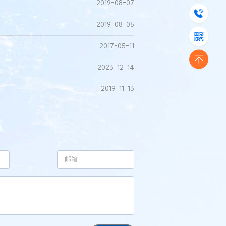
2019-08-07
2019-08-05
2017-05-11
2023-12-14
2019-11-13