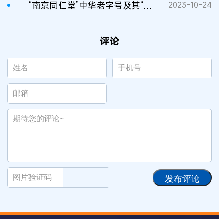
“南京同仁堂”中华老字号及其“乐家老铺”驰名商标的保护案
2023-10-24
评论
发布评论