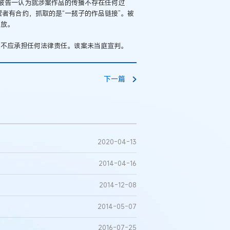
被告一认为就涉案作品的传播不存在任何过
营者有合约，抓取的是“一揽子的作品链接”。被
播放。
，不应承担任何法律责任。该案未当庭宣判。
下一篇
2020-04-13
2014-04-16
2014-12-08
2014-05-07
2016-07-25