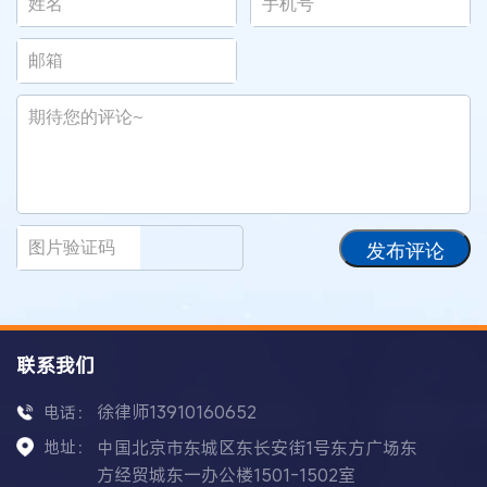
发布评论
联系我们
徐律师13910160652
电话：
地址：
中国北京市东城区东长安街1号东方广场东
方经贸城东一办公楼1501-1502室