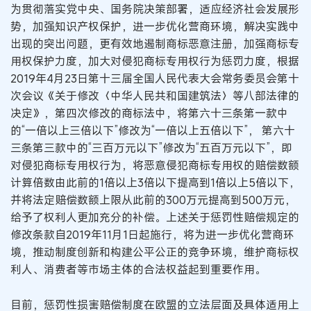
为贯彻落实党中央、国务院决策部署，适应经济社会发展形
势，加强知识产权保护，进一步优化营商环境，解决实践中
出现的突出问题，更有效地遏制商标恶意注册，加强商标专
用权保护力度，加大对侵犯商标专用权行为惩罚力度，根据
2019年4月23日第十三届全国人民代表大会常务委员会第十
次会议《关于修改〈中华人民共和国建筑法〉等八部法律的
决定》，第四次修改的商标法中，将第六十三条第一款中
的“一倍以上三倍以下”修改为“一倍以上五倍以下”， 第六十
三条第三款中的“三百万元以下”修改为“五百万元以下”，即
对侵犯商标专用权行为，将恶意侵犯商标专用权的赔偿数额
计算倍数由此前的1倍以上3倍以下提高到1倍以上5倍以下，
并将法定赔偿数额上限从此前的300万元提高到500万元，
给予了权利人更加充分的补偿。上述关于惩罚性赔偿规定的
修改条款自2019年11月1日起施行，将为进一步优化营商环
境，推动制度创新和构建公平公正的竞争环境，维护商标权
利人、消费者等市场主体的合法权益起到重要作用。
目前，惩罚性损害赔偿制度在欧盟的立法层面及具体适用上