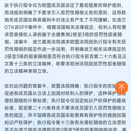
由于执行指令仅为欧盟成员国设定了最低程度的保护规则，
而该规则明确了不要求引入惩罚性赔偿义务的原则，这导致
相关成员国在具体裁判中对该义务产生了不同理解。在波兰
OTK诉SFP案件中，根据该国相关法律规定，权利人有权要
求恶意侵权人承担基于合理费用2倍至3倍的惩罚性损害赔
偿。该案中，波兰最高法院请求欧盟法院就执行指令有关惩
罚性赔偿的规定作进一步说明，并明确波兰相关法律规定的
2倍至3倍的损害赔偿是否符合执行指令前言第二十六条及正
文第十三条的立法精神，即要求欧洲法院就惩罚性损害赔偿
的立法精神表明立场。
在对此问题的答复中，欧盟法院明确：执行指令的宗旨在于
促进各成员国从立法上加强对权利人的保护，这种保护包括
侵权赔偿的计算标准；执行指令仅设定知识产权保护的最低
标准，前言第二十六条有关不要求成员国引入惩罚性赔偿义
务的规定，并不阻碍各成员国采取更具有保护性的措施加强
知识产权保护；执行指令第十三条有关侵权赔偿的立法原则
并不与波兰相关法律规定的2倍至3倍的损害赔偿相冲突。基