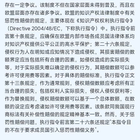
存在一定争议。该制度不但在国家层面未得到普及，而且在
欧盟层面亦存在诸多争议。欧盟的知识产权法律制度中有关
惩罚性赔偿的规定，主要体现在《知识产权权利执行指令》
（Directive 2004/48/EC，下称执行指令）中。执行指令前
言第十条规定，应确保在欧盟内部市场各成员国法律体系均
对知识产权提供公平公正的高水平保护；第二十六条规定，
侵权行为人在明知或应知情况下造成侵权，其损害赔偿的数
额界定应当包括所有合理的因素，如侵权造成的实际损失
等，对于实际损失难以确定的侵权行为，其赔偿数额可以参
考许可使用费等因素。对于具体的赔偿标准，执行指令正文
第十三条规定，作为通常规则，侵权赔偿数额应考虑所有正
当合理的损失，包括权利人实际损失，侵权人侵权获利等；
作为替换规则，侵权赔偿数额可以基于一个总体数额，在数
额的设定应考虑诸如许可使用费等因素。该条款同我国现行
商标法有关补偿性赔偿的规定精神基本一致。然而，关于惩
罚性赔偿问题，执行指令前言第二十六条还规定“本指令目
的不在于要求成员国引入惩罚性赔偿义务”。