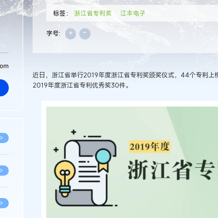
标签：
浙江省专利奖
江丰电子
+
-
字号:
com
近日，浙江省举行2019年度浙江省专利奖颁奖仪式，44个专利上榜
2019年度浙江省专利优秀奖30件。
>
>
>