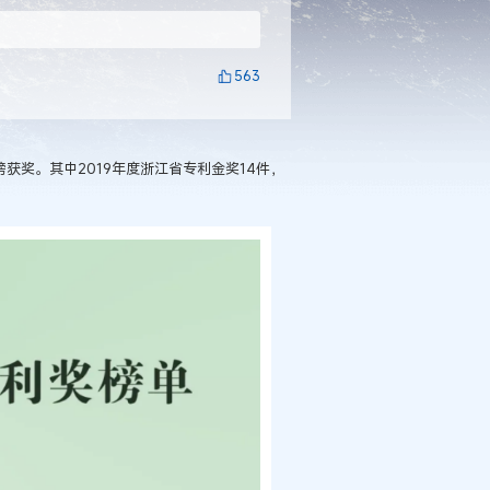
563
获奖。其中2019年度浙江省专利金奖14件，