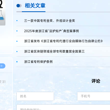
相关文章
三一获中国专利金奖、外观设计金奖
2025年度浙江省“法护知产”典型案事例
浙江省发布《浙江省专利代理行业自媒体行为自律公约》
浙江省区块链领域全球专利数量居全国第三
浙江省专利保护条例
>>
评论
7.31
5.14
5.08