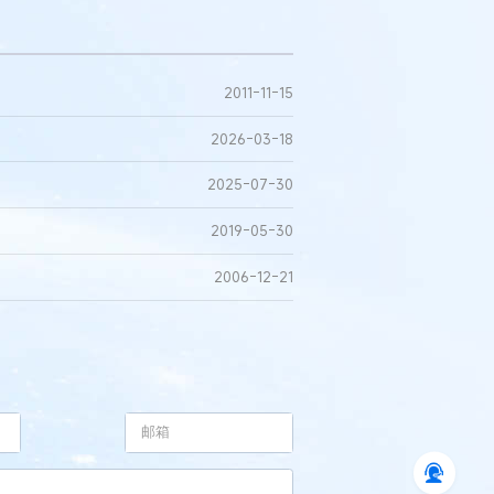
2011-11-15
2026-03-18
2025-07-30
2019-05-30
2006-12-21