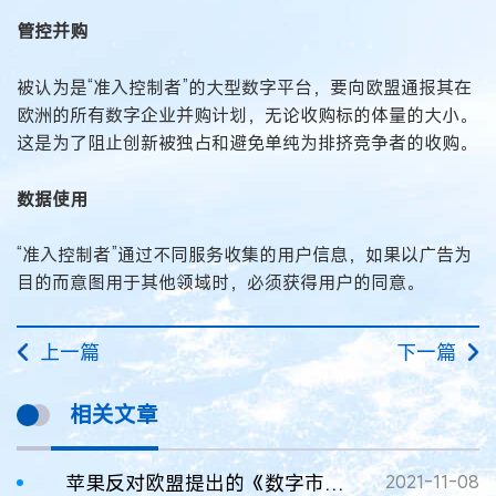
管控并购
被认为是“准入控制者”的大型数字平台，要向欧盟通报其在
欧洲的所有数字企业并购计划，无论收购标的体量的大小。
这是为了阻止创新被独占和避免单纯为排挤竞争者的收购。
数据使用
“准入控制者”通过不同服务收集的用户信息，如果以广告为
目的而意图用于其他领域时，必须获得用户的同意。
上一篇
下一篇
相关文章
苹果反对欧盟提出的《数字市场法案》
2021-11-08