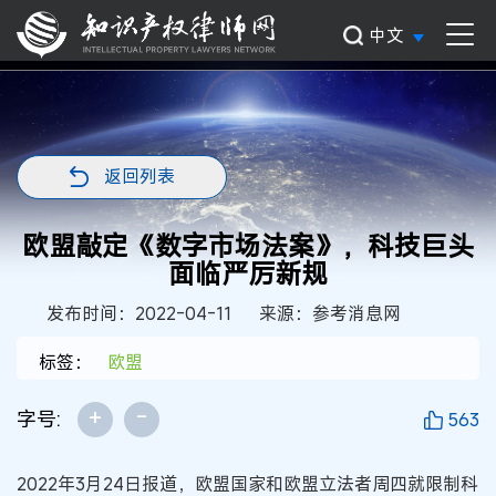
中文
返回列表
欧盟敲定《数字市场法案》，科技巨头
面临严厉新规
发布时间：2022-04-11
来源：参考消息网
标签：
欧盟
+
-
字号:
563
2022年3月24日报道，欧盟国家和欧盟立法者周四就限制科