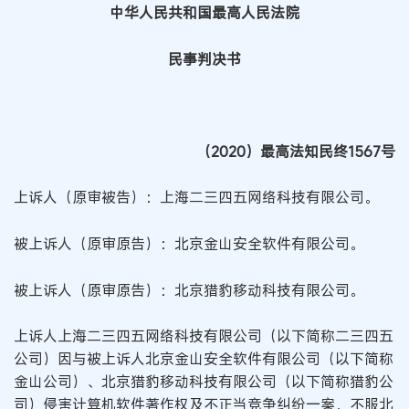
中华人民共和国最高人民法院
民事判决书
（2020）最高法知民终1567号
上诉人（原审被告）：上海二三四五网络科技有限公司。
被上诉人（原审原告）：北京金山安全软件有限公司。
被上诉人（原审原告）：北京猎豹移动科技有限公司。
上诉人上海二三四五网络科技有限公司（以下简称二三四五
公司）因与被上诉人北京金山安全软件有限公司（以下简称
金山公司）、北京猎豹移动科技有限公司（以下简称猎豹公
司）侵害计算机软件著作权及不正当竞争纠纷一案，不服北