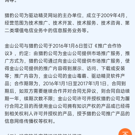
询等。
猎豹公司为驱动精灵网站的主办单位，成立于2009年4月，
经营范围为技术推广、技术开发、技术服务、技术咨询、第
二类增值电信业务中的信息服务业务等。
金山公司与猎豹公司于2016年1月6日签订《推广合作协
议》，约定：由猎豹公司为金山公司提供市场推广服务，推
广方式为，猎豹公司通过向金山公司提供市场推广服务，使
得金山公司提供的推广内容得到展示、访问、下载或安装
等；推广内容为，金山公司的金山毒霸、驱动精灵软件产
品；合作期限为，2016年1月1日至2017年1月1日，合同到
期后，如双方需要继续合作并对合同无异议，则合同自动续
期一年，续期次数不限；金山公司许可并授权猎豹公司为履
行合同之目的而使用金山公司拥有知识产权的产品或已经得
到相关权利人许可并授权的产品，授予猎豹公司推广产品的
信息网络传播权等权利。