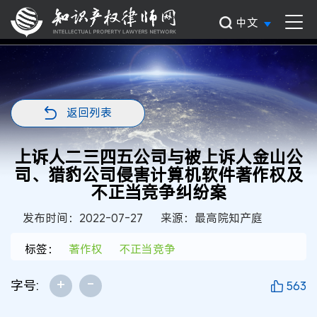
中文
返回列表
上诉人二三四五公司与被上诉人金山公
司、猎豹公司侵害计算机软件著作权及
不正当竞争纠纷案
发布时间：2022-07-27
来源：最高院知产庭
标签：
著作权
不正当竞争
+
-
字号:
563