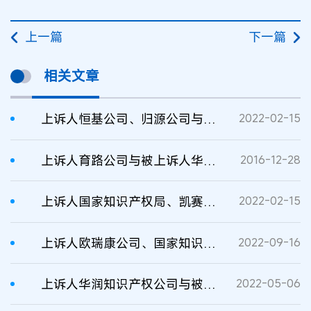
上一篇
下一篇
相关文章
上诉人恒基公司、归源公司与被上诉人凯赛公司、凯赛金乡公司、原审被告瀚霖公司侵害发明专利权纠纷案
2022-02-15
上诉人育路公司与被上诉人华盖公司侵害作品信息网络传播权纠纷一案判决书
2016-12-28
上诉人国家知识产权局、凯赛公司与被上诉人瀚霖公司发明专利权无效行政纠纷案
2022-02-15
上诉人欧瑞康公司、国家知识产权局与被上诉人越剑公司发明专利权无效行政纠纷案
2022-09-16
上诉人华润知识产权公司与被上诉人华都公司侵害商标权纠纷一案二审判决书
2022-05-06