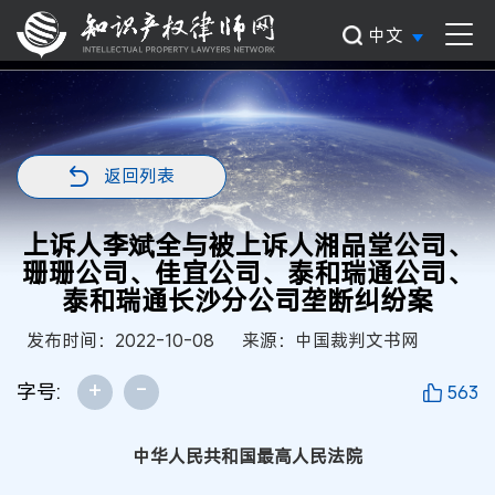
中文
返回列表
上诉人李斌全与被上诉人湘品堂公司、
珊珊公司、佳宜公司、泰和瑞通公司、
泰和瑞通长沙分公司垄断纠纷案
发布时间：2022-10-08
来源：中国裁判文书网
+
-
字号:
563
中华人民共和国最高人民法院