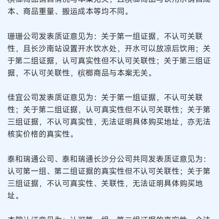
本、商品重量、搬运成本等均不同。
珊珊公司发表质证意见为：关于第一组证据，不认可关联
性，且长沙南站设置开水饮水处，开水可以放凉后饮用；关
于第二组证据，认可真实性但不认可关联性；关于第三组证
据，不认可关联性，槟榔商品与本案无关。
佳宜公司发表质证意见为：关于第一组证据，不认可关联
性；关于第二组证据，认可真实性但不认可关联性；关于第
三组证据，不认可真实性，无法证明具体购买地址，亦无法
核实价格的真实性。
泰和瑞通公司、泰和瑞通长沙分公司共同发表质证意见为：
认可第一组、第二组证据的真实性但不认可关联性；关于第
三组证据，不认可真实性、关联性，无法证明具体购买地
址。