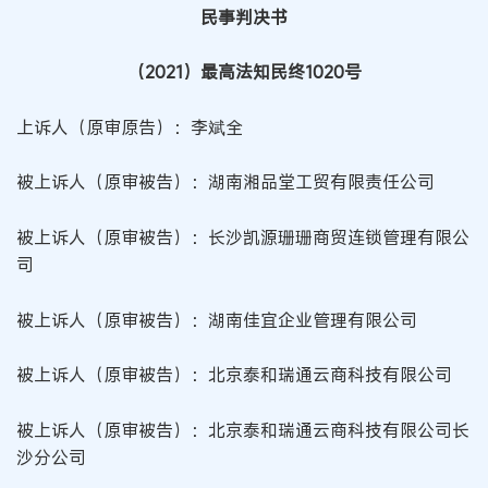
民事判决书
（2021）最高法知民终1020号
上诉人（原审原告）：李斌全
被上诉人（原审被告）：湖南湘品堂工贸有限责任公司
被上诉人（原审被告）：长沙凯源珊珊商贸连锁管理有限公
司
被上诉人（原审被告）：湖南佳宜企业管理有限公司
被上诉人（原审被告）：北京泰和瑞通云商科技有限公司
被上诉人（原审被告）：北京泰和瑞通云商科技有限公司长
沙分公司