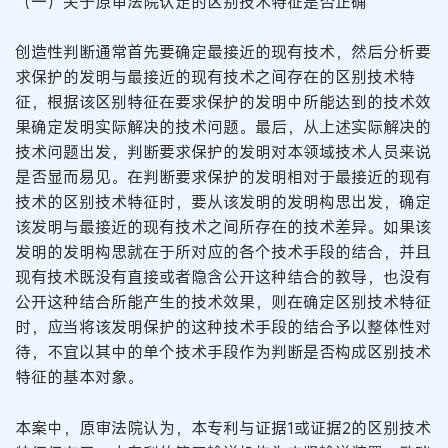
（一）关于原审法院认定的区别技术特征是否正确
创造性判断通常首先要确定最接近的现有技术，然后分析要
求保护的发明与最接近的现有技术之间存在的区别技术特
征，根据该区别特征在要求保护的发明中所能达到的技术效
果确定发明实际解决的技术问题。最后，从上述实际解决的
技术问题出发，判断要求保护的发明对本领域技术人员来说
是否显而易见。在判断要求保护的发明相对于最接近的现有
技术的区别技术特征时，要从该发明的发明构思出发，确定
该发明与最接近的现有技术之间所存在的技术差异。如果该
发明的发明构思就在于所对应的各个技术手段的结合，并且
现有技术既没有直接或者隐含公开这种结合的教导，也没有
公开这种结合所能产生的技术效果，则在确定区别技术特征
时，应当将该发明保护的这种技术手段的结合予以整体性对
待，不宜以其中的单个技术手段作为判断是否构成区别技术
特征的基本对象。
本案中，原审法院认为，本专利与证据1或证据2的区别技术