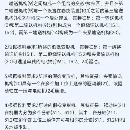
二输送机构(9)之间构成一个组合的变形/拉伸区，并且在第
二输送机构(9)与一个设置在卷绕装置(10.1)之前的第三输送
机构(14)之间构成一个后处理区，其特征是：第一输送机构
(3)和第二输送机构(9)分别构成为一个缠绕输送机构(15.1、
15.2)，而第三输送机构(14)构成为一个夹紧输送机构(20)。
2.根据权利要求1所述的假捻变形机，其特征是：第一缠绕
输送机构(15.1)、第二缠绕输送机构(15.2)和夹紧输送机构
(20)可通过单独的电动机(19.1、19.2、24)驱动。
3.根据权利要求2所述的假捻变形机，其特征是：夹紧输送
机构(20)具有一个在多个加工位上延伸的驱动轴(21)，该驱
动轴在一端与电动机(24)连接。
4.根据权利要求3所述的假捻变形机，其特征是：驱动轴(21)
在机器内分为多个分轴(31.1、31.2)，其中，各分轴(31.1、
31.2)在多个加工位上延伸并可与相邻的分轴(31.1、31.2)不相
关地被驱动。