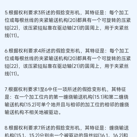
5.根据权利要求3所述的假捻变形机，其特征是：每个加工
位或每根丝线的夹紧输送机构(20)都具有一个可旋转的压紧
辊(22)，该压紧辊贴靠在驱动轴(21)的圆周上，用于夹紧丝
线(11)。
6.根据权利要求4所述的假捻变形机，其特征是：每个加工
位或每根丝线的夹紧输送机构(20)都具有一个可旋转的压紧
辊(22)，该压紧辊贴靠在驱动轴(21)的圆周上，用于夹紧丝
线(11)。
7.根据权利要求1至6中任一项所述的假捻变形机，其特征
是：在一个加工位内的第一缠绕输送机构(15.1)和第二缠绕
输送机构(15.2)可单个地并且与相邻的加工位的相邻的缠绕
输送机构不相关地被驱动。
8.根据权利要求7所述的假捻变形机，其特征是：缠绕输送
机构(15.1、15.2)分别由一个被驱动的导丝辊(16.1、16.2)和