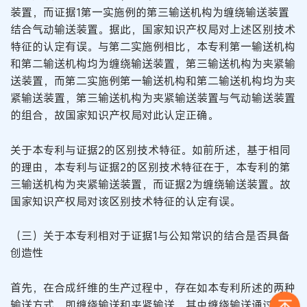
装置，而证据1第一实施例的第三输送机构为缠绕输送装置
结合气动输送装置。据此，国家知识产权局对上述区别技术
特征的认定有误。与第二实施例相比，本专利第一输送机构
和第二输送机构均为缠绕输送装置，第三输送机构为夹紧输
送装置，而第二实施例第一输送机构和第二输送机构均为夹
紧输送装置，第三输送机构为夹紧输送装置与气动输送装置
的组合，故国家知识产权局对此认定正确。
关于本专利与证据2的区别技术特征。如前所述，基于相同
的理由，本专利与证据2的区别技术特征在于，本专利的第
三输送机构为夹紧输送装置，而证据2为缠绕输送装置。故
国家知识产权局对该区别技术特征的认定有误。
（三）关于本专利相对于证据1与公知常识的结合是否具备
创造性
首先，在合成纤维的生产过程中，存在如本专利所述的两种
输送方式，即缠绕输送和夹紧输送，其中缠绕输送通过丝线