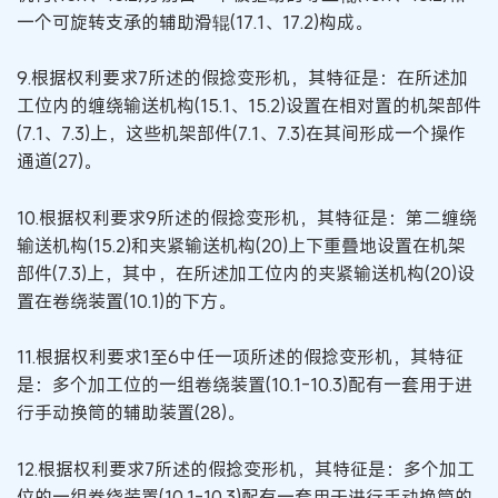
一个可旋转支承的辅助滑辊(17.1、17.2)构成。
9.根据权利要求7所述的假捻变形机，其特征是：在所述加
工位内的缠绕输送机构(15.1、15.2)设置在相对置的机架部件
(7.1、7.3)上，这些机架部件(7.1、7.3)在其间形成一个操作
通道(27)。
10.根据权利要求9所述的假捻变形机，其特征是：第二缠绕
输送机构(15.2)和夹紧输送机构(20)上下重叠地设置在机架
部件(7.3)上，其中，在所述加工位内的夹紧输送机构(20)设
置在卷绕装置(10.1)的下方。
11.根据权利要求1至6中任一项所述的假捻变形机，其特征
是：多个加工位的一组卷绕装置(10.1-10.3)配有一套用于进
行手动换筒的辅助装置(28)。
12.根据权利要求7所述的假捻变形机，其特征是：多个加工
位的一组卷绕装置(10.1-10.3)配有一套用于进行手动换筒的