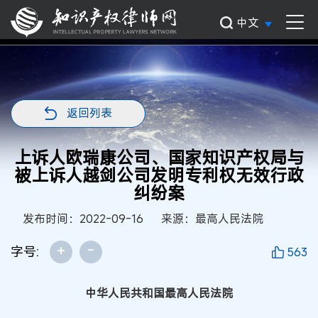
中文
返回列表
上诉人欧瑞康公司、国家知识产权局与
被上诉人越剑公司发明专利权无效行政
纠纷案
发布时间：2022-09-16
来源：最高人民法院
+
-
字号:
563
中华人民共和国最高人民法院