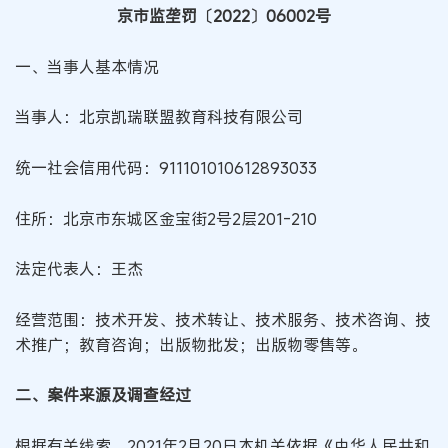
京市监垄罚〔2022〕06002号
一、当事人基本情况
当事人：北京凯瑞联盟教育科技有限公司
统一社会信用代码：911101010612893033
住所：北京市东城区金宝街2号2层201-210
法定代表人：王杰
经营范围：技术开发、技术转让、技术服务、技术咨询、技
术推广；教育咨询；出版物批发；出版物零售等。
二、案件来源及调查经过
根据有关线索，2021年2月20日本机关依据《中华人民共和