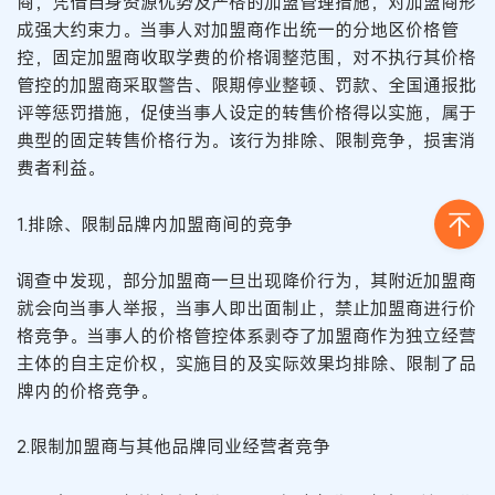
商，凭借自身资源优势及严格的加盟管理措施，对加盟商形
成强大约束力。当事人对加盟商作出统一的分地区价格管
控，固定加盟商收取学费的价格调整范围，对不执行其价格
管控的加盟商采取警告、限期停业整顿、罚款、全国通报批
评等惩罚措施，促使当事人设定的转售价格得以实施，属于
典型的固定转售价格行为。该行为排除、限制竞争，损害消
费者利益。
1.排除、限制品牌内加盟商间的竞争
调查中发现，部分加盟商一旦出现降价行为，其附近加盟商
就会向当事人举报，当事人即出面制止，禁止加盟商进行价
格竞争。当事人的价格管控体系剥夺了加盟商作为独立经营
主体的自主定价权，实施目的及实际效果均排除、限制了品
牌内的价格竞争。
2.限制加盟商与其他品牌同业经营者竞争