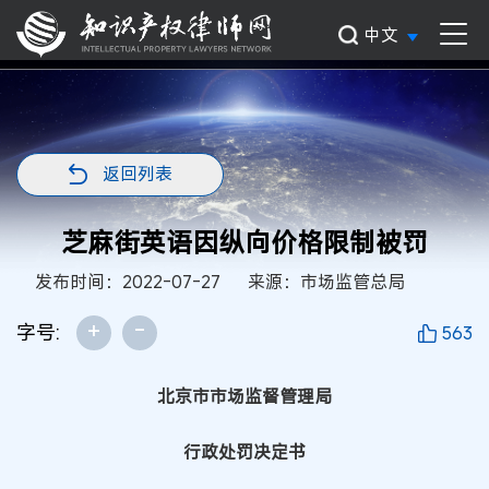
中文
返回列表
芝麻街英语因纵向价格限制被罚
发布时间：2022-07-27
来源：市场监管总局
+
-
字号:
563
北京市市场监督管理局
行政处罚决定书