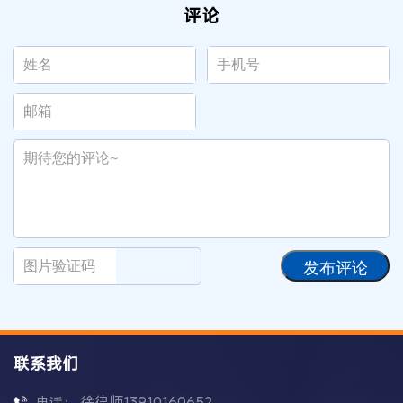
评论
发布评论
联系我们
徐律师13910160652
电话：