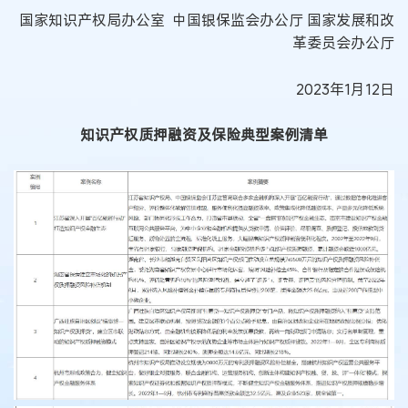
国家知识产权局办公室 中国银保监会办公厅 国家发展和改
革委员会办公厅
2023年1月12日
知识产权质押融资及保险典型案例清单