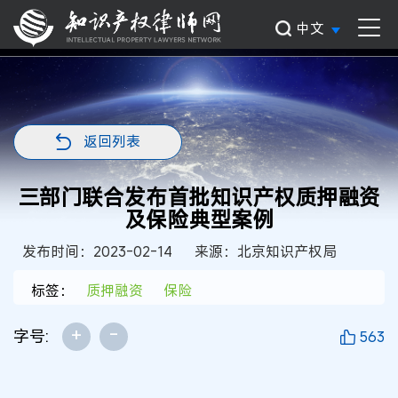
中文
返回列表
三部门联合发布首批知识产权质押融资
及保险典型案例
发布时间：2023-02-14
来源：北京知识产权局
标签：
质押融资
保险
+
-
字号:
563