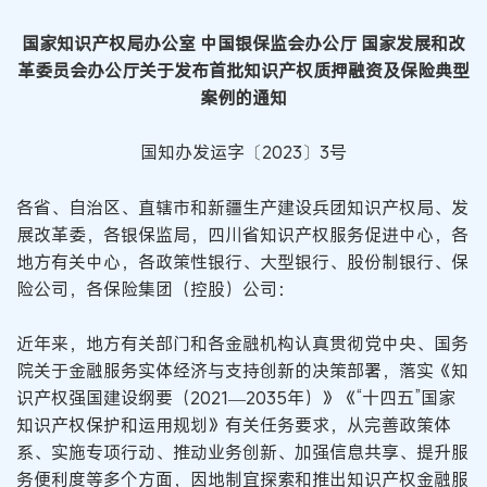
国家知识产权局办公室 中国银保监会办公厅 国家发展和改
革委员会办公厅关于发布首批知识产权质押融资及保险典型
案例的通知
国知办发运字〔2023〕3号
各省、自治区、直辖市和新疆生产建设兵团知识产权局、发
展改革委，各银保监局，四川省知识产权服务促进中心，各
地方有关中心，各政策性银行、大型银行、股份制银行、保
险公司，各保险集团（控股）公司：
近年来，地方有关部门和各金融机构认真贯彻党中央、国务
院关于金融服务实体经济与支持创新的决策部署，落实《知
识产权强国建设纲要（2021—2035年）》《“十四五”国家
知识产权保护和运用规划》有关任务要求，从完善政策体
系、实施专项行动、推动业务创新、加强信息共享、提升服
务便利度等多个方面，因地制宜探索和推出知识产权金融服