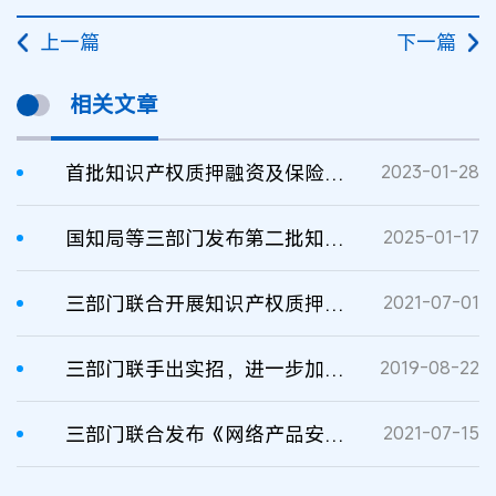
上一篇
下一篇
相关文章
首批知识产权质押融资及保险典型案例发布
2023-01-28
国知局等三部门发布第二批知识产权质押融资典型案例
2025-01-17
三部门联合开展知识产权质押融资入园惠企行动
2021-07-01
三部门联手出实招，进一步加强知识产权质押融资工作
2019-08-22
三部门联合发布《网络产品安全漏洞管理规定》
2021-07-15