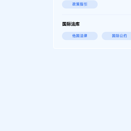
政策指引
国际法库
他国法律
国际公约