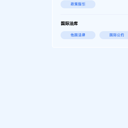
政策指引
国际法库
他国法律
国际公约