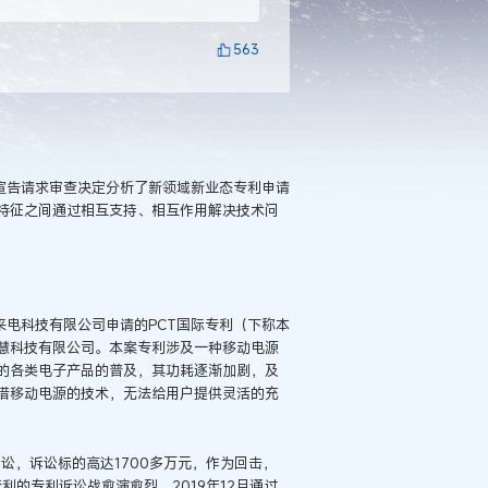
563
宣告请求审查决定分析了新领域新业态专利申请
特征之间通过相互支持、相互作用解决技术问
来电科技有限公司申请的PCT国际专利（下称本
慧科技有限公司。本案专利涉及一种移动电源
的各类电子产品的普及，其功耗逐渐加剧，及
借移动电源的技术，无法给用户提供灵活的充
讼，诉讼标的高达1700多万元，作为回击，
利的专利诉讼战愈演愈烈。2019年12月通过