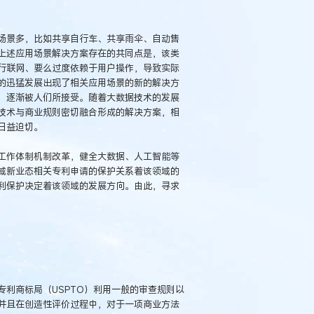
场景多，比如共享自行车、共享雨伞、自动售
上述应用场景解决方案存在的共同点是，该类
行联网、要么过度依赖于用户操作，导致实际
的迅猛发展出现了相关应用场景的新的解决方
，逐渐被人们所接受。随着大数据技术的发展
技术与商业规则密切融合形成的解决方案，相
日益迫切。
工作体制机制改革，健全大数据、人工智能等
域新业态相关专利申请的保护关系着该领域的
利保护决定着该领域的发展方向。由此，寻求
利商标局（USPTO）利用一般的审查规则以
并且在创造性评价过程中，对于一项商业方法