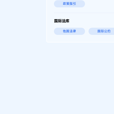
政策指引
国际法库
他国法律
国际公约