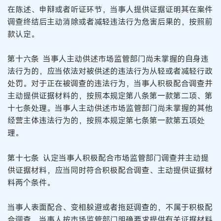
在陈述、申辩或者听证环节，当事人提供证据证明其在案件
调查终结后主动消除或者减轻违法行为危害后果的，按照前
款认定。
第十六条 当事人主动供述市场监管部门尚未掌握的自身违
法行为的，应当依法对被供述的违法行为从轻或者减轻行政
处罚。对于正在被调查的违法行为，当事人积极配合调查并
主动提供证据材料的，按照本规定第八条第一款第二项、第
十七条处理。当事人主动供述市场监管部门尚未掌握的其他
经营主体违法行为的，按照本规定第七条第一款第五项处
理。
第十七条 认定当事人积极配合市场监管部门调查并主动提
供证据材料，应当同时符合积极配合调查、主动提供证据材
料两个条件。
当事人表面配合、变相躲避或者拖延调查的，不属于积极配
合调查。当事人按市场监管部门明确要求提供有关证据材料