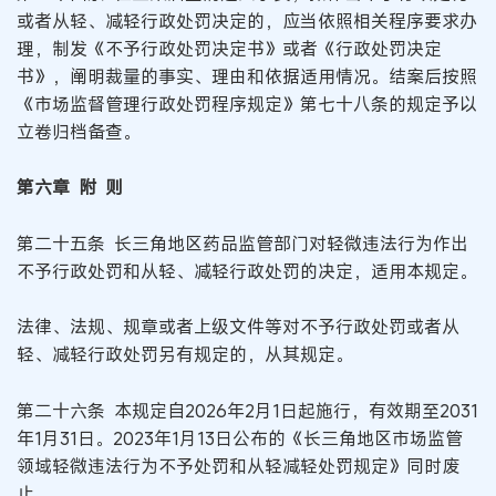
或者从轻、减轻行政处罚决定的，应当依照相关程序要求办
理，制发《不予行政处罚决定书》或者《行政处罚决定
书》，阐明裁量的事实、理由和依据适用情况。结案后按照
《市场监督管理行政处罚程序规定》第七十八条的规定予以
立卷归档备查。
第六章 附 则
第二十五条 长三角地区药品监管部门对轻微违法行为作出
不予行政处罚和从轻、减轻行政处罚的决定，适用本规定。
法律、法规、规章或者上级文件等对不予行政处罚或者从
轻、减轻行政处罚另有规定的，从其规定。
第二十六条 本规定自2026年2月1日起施行，有效期至2031
年1月31日。2023年1月13日公布的《长三角地区市场监管
领域轻微违法行为不予处罚和从轻减轻处罚规定》同时废
止。