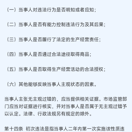
（一）当事人对违法行为是否明知或者应知；
（二）当事人是否有能力控制违法行为及其后果；
（三）当事人是否履行了法定的生产经营责任；
（四）当事人是否通过合法途径取得商品；
（五）当事人是否取得生产经营活动的合法授权；
（六）其他能够反映当事人主观状态的因素。
当事人主张无主观过错的，应当提供相关证据。市场监管部
门应当对证据进行核实，并对当事人是否属于无主观过错予
以认定。法律、行政法规另有规定的除外。
第十四条 初次违法是指当事人二年内第一次实施该性质违