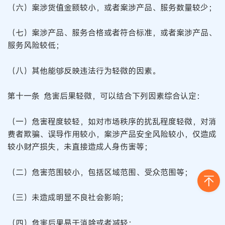
（六）案涉货值金额较小，或者案涉产品、服务数量较少；
（七）案涉产品、服务合格或者符合标准，或者案涉产品、
服务风险较低；
（八）其他能够反映违法行为轻微的因素。
第十一条 危害后果轻微，可以结合下列因素综合认定：
（一）危害程度较轻，如对市场秩序的扰乱程度轻微，对消
费者欺骗、误导作用较小，案涉产品安全风险较小，仅造成
较小财产损失，未直接造成人身伤害等；
（二）危害范围较小，包括区域范围、受众范围等；
（三）未造成明显不良社会影响；
（四）危害后果易于消除或者减轻；