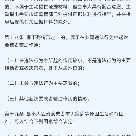
的，不属于主动提供证据材料，但当事人具有配合意愿，主
动提出需要市场监管部门对提供证据材料进行指导，并在指
导后提供有关证据材料的除外。
第十八条 有下列情形之一的，属于在共同违法行为中起次
要或者辅助作用：
（一）在违法行为中所起的作用较小，不是违法行为的主要
推动者或者决策者，处于从属地位的；
（二）未参与违法行为主要环节的；
（三）其他起次要或者辅助作用的情形。
第十九条 当事人因残疾或者重大疾病等原因生活确有困
难，可以结合下列因素综合认定：