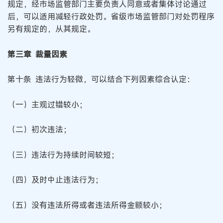
规定，经市场监管部门主要负责人同意或者集体讨论通过
后，可以适用减轻行政处罚。省级市场监管部门对处罚程序
另有规定的，从其规定。
第三章 裁量因素
第十条 违法行为轻微，可以结合下列因素综合认定：
（一）主观过错较小；
（二）初次违法；
（三）违法行为持续时间较短；
（四）及时中止违法行为；
（五）没有违法所得或者违法所得金额较小；