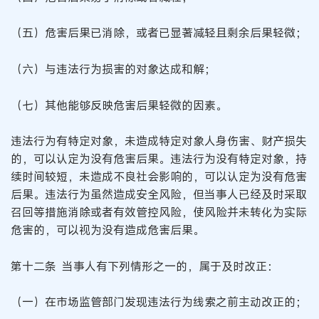
（五）危害后果已消除，或者已显著减轻且剩余后果轻微；
（六）与违法行为损害的对象达成和解；
（七）其他能够反映危害后果轻微的因素。
违法行为有特定对象，未造成特定对象人身伤害、财产损失
的，可以认定为没有危害后果。违法行为没有特定对象，持
续时间较短，未造成不良社会影响的，可以认定为没有危害
后果。违法行为虽然造成安全风险，但当事人已经及时采取
召回等措施消除或者有效管控风险，使风险并未转化为实际
危害的，可以视为没有造成危害后果。
第十二条 当事人有下列情形之一的，属于及时改正：
（一）在市场监管部门发现违法行为线索之前主动改正的；