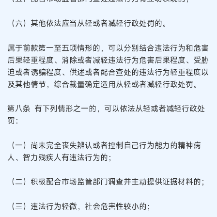
（六）其他依法应当从轻或者减轻行政处罚的。
属于前款第一至五项情形的，可以分别结合违法行为和危害
后果轻重程度、消除或者减轻违法行为危害后果程度、受胁
迫或者诱骗程度、供述或者配合查处的违法行为轻重程度以
及其他情节，综合裁量确定适用从轻或者减轻行政处罚。
第八条 有下列情形之一的，可以依法从轻或者减轻行政处
罚：
（一）尚未完全丧失辨认或者控制自己行为能力的精神病
人、智力残疾人有违法行为的；
（二）积极配合市场监管部门调查并主动提供证据材料的；
（三）违法行为轻微，社会危害性较小的；