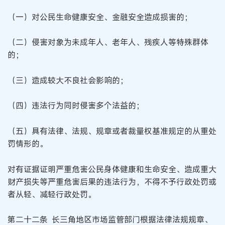
（一）对公民生命健康安全、金融安全造成损害的；
（二）侵害对象为未成年人、老年人、残疾人等特殊群体
的；
（三）造成较大不良社会影响的；
（四）违法行为同时侵害多个法益的；
（五）具有法律、法规、规章或者裁量权基准规定的从重处
罚情形的。
对有证据证明严重危害公民身体健康和生命安全、造成重大
财产损失等严重危害后果的违法行为，不得不予行政处罚或
者从轻、减轻行政处罚。
第二十二条 长三角地区市场监管部门根据法律法规规章、