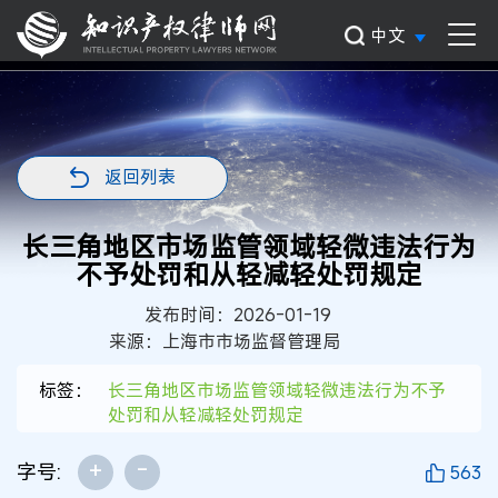
中文
返回列表
长三角地区市场监管领域轻微违法行为
不予处罚和从轻减轻处罚规定
发布时间：2026-01-19
来源：上海市市场监督管理局
标签：
长三角地区市场监管领域轻微违法行为不予
处罚和从轻减轻处罚规定
+
-
字号:
563