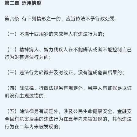
第二章 适用情形
第六条 有下列情形之一的，应当依法不予行政处罚：
（一）不满十四周岁的未成年人有违法行为的；
（二）精神病人、智力残疾人在不能辨认或者不能控制自己
行为时有违法行为的；
（三）违法行为轻微并及时改正，没有造成危害后果的；
（四）除法律、行政法规另有规定外，当事人有证据足以证
明没有主观过错的；
（五）除法律另有规定外，涉及公民生命健康安全、金融安
全且有危害后果的违法行为在五年内未被发现的，其他违法
行为在二年内未被发现的；