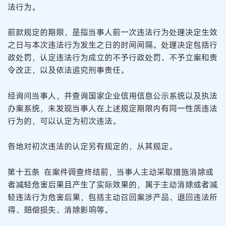
法行为。
前款规定的期限，是指当事人前一次违法行为处理决定生效
之日与本次违法行为发生之日的时间间隔。处理决定包括行
政处罚，认定违法行为成立的不予行政处罚、不予立案和责
令改正，以及依法追究刑事责任。
经询问当事人，并查询国家企业信用信息公示系统以及执法
办案系统，未发现当事人在上述规定期限内有同一性质违法
行为的，可以认定为初次违法。
各地对初次违法的认定另有规定的，从其规定。
第十五条 在案件调查终结前，当事人主动采取措施消除或
者减轻危害后果且产生了实际效果的，属于主动消除或者减
轻违法行为危害后果，包括主动召回案涉产品、退回违法所
得、赔偿损失、消除影响等。