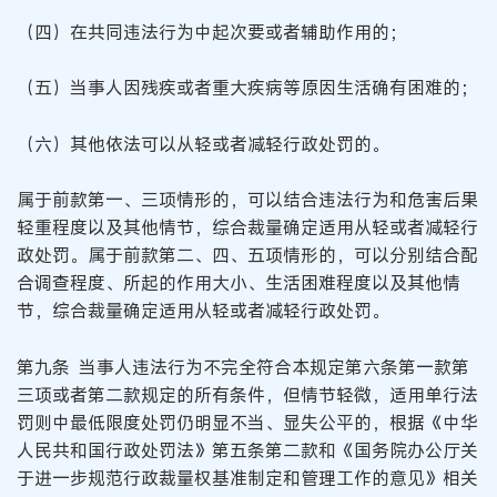
（四）在共同违法行为中起次要或者辅助作用的；
（五）当事人因残疾或者重大疾病等原因生活确有困难的；
（六）其他依法可以从轻或者减轻行政处罚的。
属于前款第一、三项情形的，可以结合违法行为和危害后果
轻重程度以及其他情节，综合裁量确定适用从轻或者减轻行
政处罚。属于前款第二、四、五项情形的，可以分别结合配
合调查程度、所起的作用大小、生活困难程度以及其他情
节，综合裁量确定适用从轻或者减轻行政处罚。
第九条 当事人违法行为不完全符合本规定第六条第一款第
三项或者第二款规定的所有条件，但情节轻微，适用单行法
罚则中最低限度处罚仍明显不当、显失公平的，根据《中华
人民共和国行政处罚法》第五条第二款和《国务院办公厅关
于进一步规范行政裁量权基准制定和管理工作的意见》相关