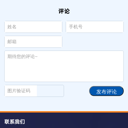
评论
发布评论
联系我们