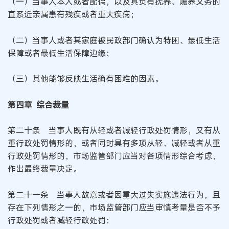
（一）当事人本人或者配偶，以及其负有抚养、赡养义务的
直系近亲属患有残疾或者重大疾病；
（二）当事人或者其家庭被民政部门确认为特困、最低生活
保障或者最低生活保障边缘；
（三）其他能够反映生活确有困难的因素。
第四章 综合裁量
第二十条 当事人既有从轻或者减轻行政处罚情形，又有从
重行政处罚情形的，或者同时具有多项从轻、减轻或者从重
行政处罚情形的，市场监管部门应当对各项情形综合考虑，
作出最终裁量决定。
第二十一条 当事人故意或者因重大过失实施违法行为，且
存在下列情形之一的，市场监管部门应当审慎考量是否不予
行政处罚或者减轻行政处罚：