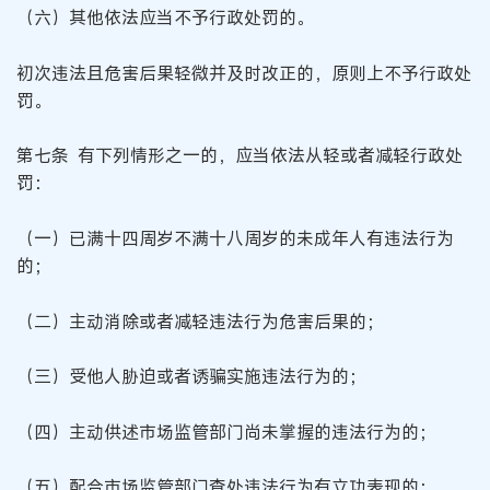
（六）其他依法应当不予行政处罚的。
初次违法且危害后果轻微并及时改正的，原则上不予行政处
罚。
第七条 有下列情形之一的，应当依法从轻或者减轻行政处
罚：
（一）已满十四周岁不满十八周岁的未成年人有违法行为
的；
（二）主动消除或者减轻违法行为危害后果的；
（三）受他人胁迫或者诱骗实施违法行为的；
（四）主动供述市场监管部门尚未掌握的违法行为的；
（五）配合市场监管部门查处违法行为有立功表现的；