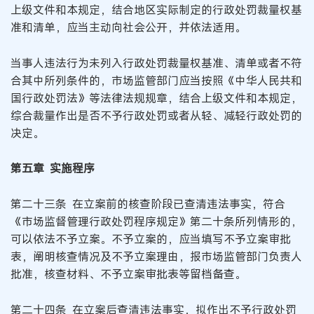
上级文件和本规定，结合地区实际制定的行政处罚裁量权基
准和清单，应当主动向社会公开，并依法适用。
当事人违法行为未列入行政处罚裁量权基准、清单或者不符
合其中所列条件的，市场监管部门应当按照《中华人民共和
国行政处罚法》等法律法规规章，结合上级文件和本规定，
综合裁量作出是否不予行政处罚或者从轻、减轻行政处罚的
决定。
第五章 实施程序
第二十三条 在立案前的核查阶段已查清违法事实，符合
《市场监督管理行政处罚程序规定》第二十条所列情形的，
可以依法不予立案。不予立案的，应当填写不予立案审批
表，阐明核查情况及不予立案理由，报市场监管部门负责人
批准，核查材料、不予立案审批表等留档备查。
第二十四条 在立案后查清违法事实，拟作出不予行政处罚