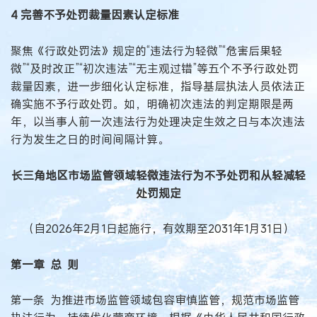
4 完善不予处罚裁量因素认定标准
聚焦《行政处罚法》规定的“违法行为轻微”“危害后果轻
微”“及时改正”“初次违法”“无主观过错”等五个不予行政处罚
裁量因素，进一步细化认定标准，指导基层执法人员依法正
确实施不予行政处罚。如，明确初次违法的判定期限是两
年，以当事人前一次违法行为处理决定生效之日与本次违法
行为发生之日的时间间隔计算。
长三角地区市场监管领域轻微违法行为不予处罚和从轻减轻
处罚规定
（自2026年2月1日起施行，有效期至2031年1月31日）
第一章 总 则
第一条 为推进市场监管领域包容审慎监管，规范市场监管