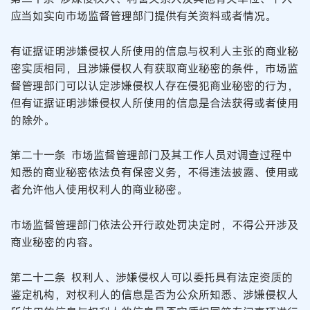
应当如实向市场监督管理部门提供有关资料或者情况。
有证据证明涉嫌侵权人所使用的信息与权利人主张的商业秘
密实质相同，且涉嫌侵权人有获取商业秘密的条件，市场监
督管理部门可以认定涉嫌侵权人存在侵犯商业秘密的行为，
但有证据证明涉嫌侵权人所使用的信息是合法获得或者使用
的除外。
第二十一条 市场监督管理部门及其工作人员对调查过程中
知悉的商业秘密依法负有保密义务，不得违法披露、使用或
者允许他人使用权利人的商业秘密。
市场监督管理部门依法公开行政处罚决定时，不得公开涉及
商业秘密的内容。
第二十二条 权利人、涉嫌侵权人可以委托具有法定资质的
鉴定机构，对权利人的信息是否为公众所知悉、涉嫌侵权人