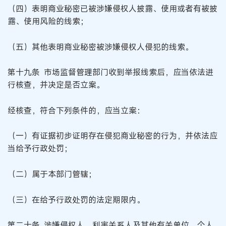
（四）表明商业秘密已被涉嫌侵权人披露、使用或者有被披
露、使用风险的线索；
（五）其他表明商业秘密被涉嫌侵权人侵犯的线索。
第十九条 市场监督管理部门收到举报线索后，应当依法进
行核查，并决定是否立案。
经核查，符合下列条件的，应当立案：
（一）有证据初步证明存在侵犯商业秘密的行为，并依法应
当给予行政处罚；
（二）属于本部门管辖；
（三）在给予行政处罚的法定期限内。
第二十条 涉嫌侵权人、利害关系人及其他有关单位、个人