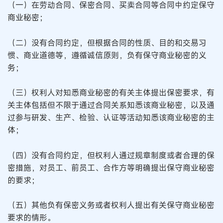
（一）在劳动合同、保密合同、买卖合同等合同中约定保守
商业秘密；
（二）没有合同约定，但根据合同的性质、目的和交易习
惯、商业道德等，遵循诚信原则，负有保守商业秘密的义
务；
（三）权利人对知悉商业秘密的有关主体提出保密要求，有
关主体包括但不限于通过合同关系知悉该商业秘密，以及通
过参与研发、生产、检验、认证等活动知悉该商业秘密的主
体；
（四）没有合同约定，但权利人通过规章制度或者合理的保
密措施，对员工、前员工、合作方等明确提出保守商业秘密
的要求；
（五）其他负有保密义务或者权利人提出有关保守商业秘密
要求的情形。