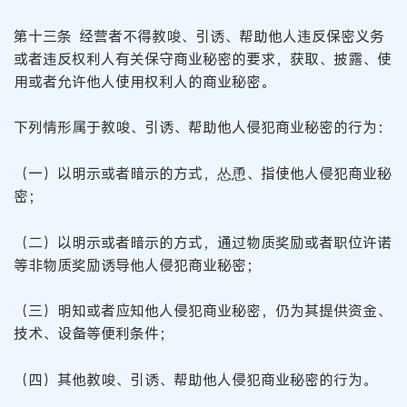
第十三条 经营者不得教唆、引诱、帮助他人违反保密义务
或者违反权利人有关保守商业秘密的要求，获取、披露、使
用或者允许他人使用权利人的商业秘密。
下列情形属于教唆、引诱、帮助他人侵犯商业秘密的行为：
（一）以明示或者暗示的方式，怂恿、指使他人侵犯商业秘
密；
（二）以明示或者暗示的方式，通过物质奖励或者职位许诺
等非物质奖励诱导他人侵犯商业秘密；
（三）明知或者应知他人侵犯商业秘密，仍为其提供资金、
技术、设备等便利条件；
（四）其他教唆、引诱、帮助他人侵犯商业秘密的行为。