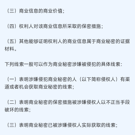
（三）商业信息的商业价值；
（四）权利人对该商业信息所采取的保密措施；
（五）其他能够证明权利人的商业信息属于商业秘密的证据
材料。
下列线索一般可以作为商业秘密涉嫌被侵犯的具体线索：
（一）表明涉嫌侵犯商业秘密的人（以下简称侵权人）有渠
道或者机会获取商业秘密的线索；
（二）表明商业秘密的保密措施被涉嫌侵权人以不正当手段
破坏的线索；
（三）表明商业秘密已被涉嫌侵权人实际获取的线索；