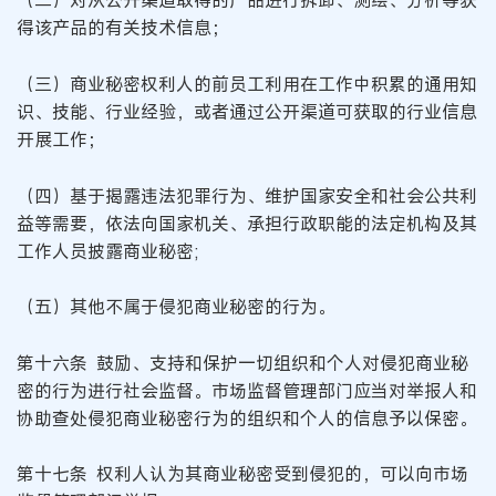
（二）对从公开渠道取得的产品进行拆卸、测绘、分析等获
得该产品的有关技术信息；
（三）商业秘密权利人的前员工利用在工作中积累的通用知
识、技能、行业经验，或者通过公开渠道可获取的行业信息
开展工作；
（四）基于揭露违法犯罪行为、维护国家安全和社会公共利
益等需要，依法向国家机关、承担行政职能的法定机构及其
工作人员披露商业秘密;
（五）其他不属于侵犯商业秘密的行为。
第十六条 鼓励、支持和保护一切组织和个人对侵犯商业秘
密的行为进行社会监督。市场监督管理部门应当对举报人和
协助查处侵犯商业秘密行为的组织和个人的信息予以保密。
第十七条 权利人认为其商业秘密受到侵犯的，可以向市场