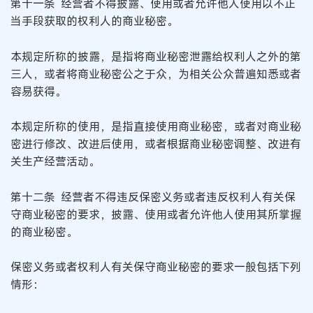
第十一条 经营者不得披露、使用或者允许他人使用以不正
当手段获取的权利人的商业秘密。
本规定所称的披露，是指将商业秘密泄露给权利人之外的第
三人，或者将商业秘密公之于众，为相关公众普遍知悉或者
容易获得。
本规定所称的使用，是指直接使用商业秘密，或者对商业秘
密进行修改、改进后使用，或者根据商业秘密调整、改进有
关生产经营活动。
第十二条 经营者不得违反保密义务或者违反权利人有关保
守商业秘密的要求，披露、使用或者允许他人使用其所掌握
的商业秘密。
保密义务或者权利人有关保守商业秘密的要求一般包括下列
情形：