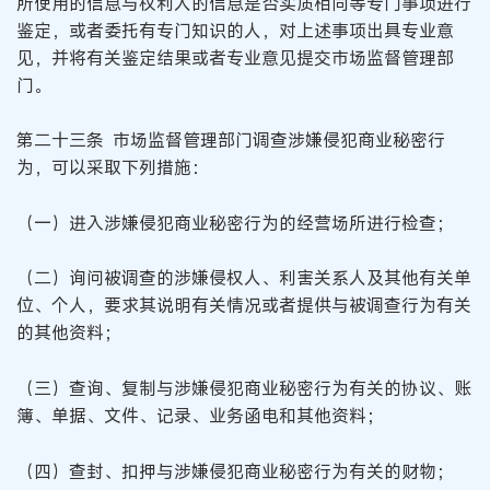
所使用的信息与权利人的信息是否实质相同等专门事项进行
鉴定，或者委托有专门知识的人，对上述事项出具专业意
见，并将有关鉴定结果或者专业意见提交市场监督管理部
门。
第二十三条 市场监督管理部门调查涉嫌侵犯商业秘密行
为，可以采取下列措施：
（一）进入涉嫌侵犯商业秘密行为的经营场所进行检查；
（二）询问被调查的涉嫌侵权人、利害关系人及其他有关单
位、个人，要求其说明有关情况或者提供与被调查行为有关
的其他资料；
（三）查询、复制与涉嫌侵犯商业秘密行为有关的协议、账
簿、单据、文件、记录、业务函电和其他资料；
（四）查封、扣押与涉嫌侵犯商业秘密行为有关的财物；