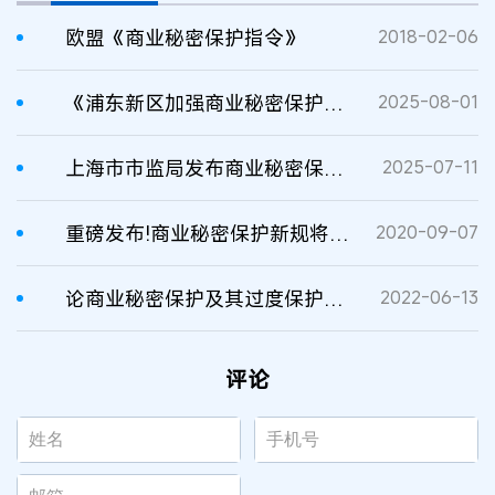
欧盟《商业秘密保护指令》
2018-02-06
《浦东新区加强商业秘密保护若干规定》全文
2025-08-01
上海市市监局发布商业秘密保护“通用模版”
2025-07-11
重磅发布!商业秘密保护新规将正式颁布,客户名单按商业秘密保护
2020-09-07
论商业秘密保护及其过度保护的问题
2022-06-13
评论