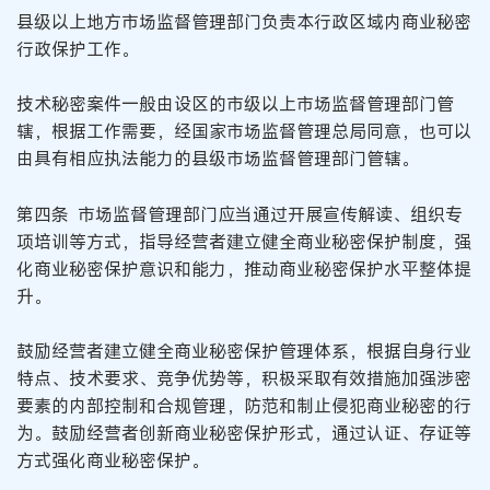
县级以上地方市场监督管理部门负责本行政区域内商业秘密
行政保护工作。
技术秘密案件一般由设区的市级以上市场监督管理部门管
辖，根据工作需要，经国家市场监督管理总局同意，也可以
由具有相应执法能力的县级市场监督管理部门管辖。
第四条 市场监督管理部门应当通过开展宣传解读、组织专
项培训等方式，指导经营者建立健全商业秘密保护制度，强
化商业秘密保护意识和能力，推动商业秘密保护水平整体提
升。
鼓励经营者建立健全商业秘密保护管理体系，根据自身行业
特点、技术要求、竞争优势等，积极采取有效措施加强涉密
要素的内部控制和合规管理，防范和制止侵犯商业秘密的行
为。鼓励经营者创新商业秘密保护形式，通过认证、存证等
方式强化商业秘密保护。