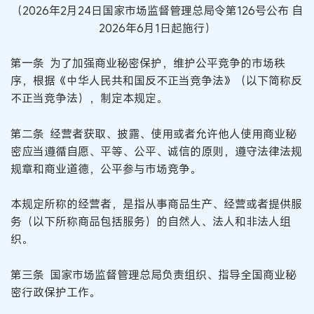
（2026年2月24日国家市场监督管理总局令第126号公布 自
2026年6月1日起施行）
第一条 为了加强商业秘密保护，维护公平竞争的市场秩
序，根据《中华人民共和国反不正当竞争法》（以下简称反
不正当竞争法），制定本规定。
第二条 经营者获取、披露、使用或者允许他人使用商业秘
密应当遵循自愿、平等、公平、诚信的原则，遵守法律法规
规章和商业道德，公平参与市场竞争。
本规定所称的经营者，是指从事商品生产、经营或者提供服
务（以下所称商品包括服务）的自然人、法人和非法人组
织。
第三条 国家市场监督管理总局负责组织、指导全国商业秘
密行政保护工作。