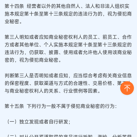
第十四条 经营者以外的其他自然人、法人和非法人组织实
施本规定第十条至第十三条规定的违法行为的，视为侵犯商
业秘密。
第三人明知或者应知商业秘密权利人的员工、前员工、合作
方或者其他单位、个人实施本规定第十条至第十三条规定的
违法行为，仍获取、披露、使用或者允许他人使用该商业秘
密的，视为侵犯商业秘密。
判断第三人是否明知或者应知，应当综合考虑有关商业信息
的保密程度、获取渠道与方式的合理性、交易价格、第三人
与商业秘密权利人的关系、行业惯例等因素。
第十五条 下列行为一般不属于侵犯商业秘密的行为：
（一）独立发现或者自行研发；