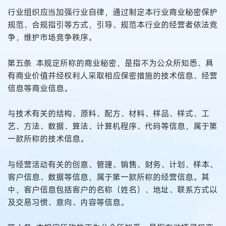
行业组织应当加强行业自律，通过制定本行业商业秘密保护
规范、合规指引等方式，引导、规范本行业的经营者依法竞
争，维护市场竞争秩序。
第五条 本规定所称的商业秘密，是指不为公众所知悉、具
有商业价值并经权利人采取相应保密措施的技术信息、经营
信息等商业信息。
与技术有关的结构、原料、配方、材料、样品、样式、工
艺、方法、数据、算法、计算机程序、代码等信息，属于第
一款所称的技术信息。
与经营活动有关的创意、管理、销售、财务、计划、样本、
客户信息、数据等信息，属于第一款所称的经营信息。其
中，客户信息包括客户的名称（姓名）、地址、联系方式以
及交易习惯、意向、内容等信息。