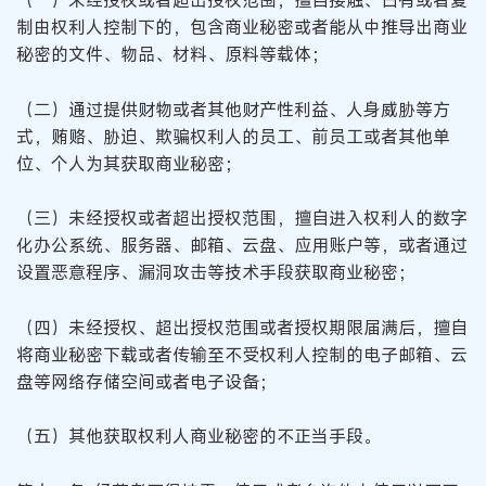
制由权利人控制下的，包含商业秘密或者能从中推导出商业
秘密的文件、物品、材料、原料等载体；
（二）通过提供财物或者其他财产性利益、人身威胁等方
式，贿赂、胁迫、欺骗权利人的员工、前员工或者其他单
位、个人为其获取商业秘密；
（三）未经授权或者超出授权范围，擅自进入权利人的数字
化办公系统、服务器、邮箱、云盘、应用账户等，或者通过
设置恶意程序、漏洞攻击等技术手段获取商业秘密；
（四）未经授权、超出授权范围或者授权期限届满后，擅自
将商业秘密下载或者传输至不受权利人控制的电子邮箱、云
盘等网络存储空间或者电子设备；
（五）其他获取权利人商业秘密的不正当手段。