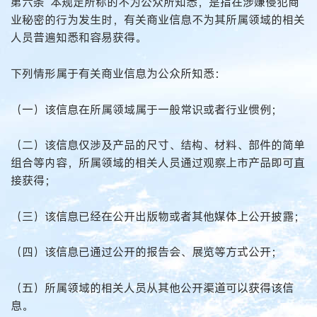
第六条 本规定所称的不为公众所知悉，是指在涉嫌侵犯商
业秘密的行为发生时，有关商业信息不为其所属领域的相关
人员普遍知悉和容易获得。
下列情形属于有关商业信息为公众所知悉：
（一）该信息在所属领域属于一般常识或者行业惯例；
（二）该信息仅涉及产品的尺寸、结构、材料、部件的简单
组合等内容，所属领域的相关人员通过观察上市产品即可直
接获得；
（三）该信息已经在公开出版物或者其他媒体上公开披露；
（四）该信息已通过公开的报告会、展览等方式公开；
（五）所属领域的相关人员从其他公开渠道可以获得该信
息。