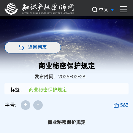
中文
返回列表
商业秘密保护规定
发布时间：2026-02-28
标签：
商业秘密保护规定
+
-
字号:
563
商业秘密保护规定