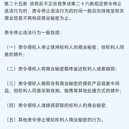
第二十五条 依照反不正当竞争法第二十六条规定责令停止
违法行为时，责令停止违法行为的时间一般应当持续至有关
商业信息不再构成商业秘密为止。
责令停止违法行为一般包括：
（一）责令侵权人停止使用权利人的商业秘密，但权利人同
意的除外；
（二）责令侵权人将商业秘密载体返还权利人或者销毁；
（三）责令侵权人销毁含有商业秘密的侵权产品或者中间
品，但权利人同意采取收购、销售等其他处理方式的除外；
（四）责令侵权人清除其获取的权利人的商业秘密;
（五）其他责令停止侵犯权利人商业秘密的行为。