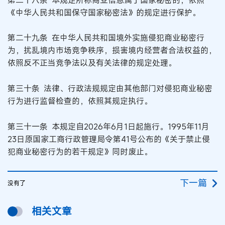
《中华人民共和国保守国家秘密法》的规定进行保护。
第二十九条 在中华人民共和国境外实施侵犯商业秘密行
为，扰乱境内市场竞争秩序，损害境内经营者合法权益的，
依照反不正当竞争法以及有关法律的规定处理。
第三十条 法律、行政法规规定由其他部门对侵犯商业秘密
行为进行监督检查的，依照其规定执行。
第三十一条 本规定自2026年6月1日起施行。1995年11月
23日原国家工商行政管理局令第41号公布的《关于禁止侵
犯商业秘密行为的若干规定》同时废止。
下一篇
没有了
相关文章