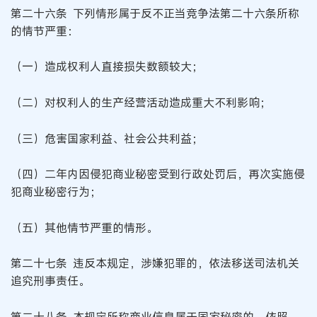
第二十六条 下列情形属于反不正当竞争法第二十六条所称
的情节严重：
（一）造成权利人直接损失数额较大；
（二）对权利人的生产经营活动造成重大不利影响；
（三）危害国家利益、社会公共利益；
（四）二年内因侵犯商业秘密受到行政处罚后，再次实施侵
犯商业秘密行为；
（五）其他情节严重的情形。
第二十七条 违反本规定，涉嫌犯罪的，依法移送司法机关
追究刑事责任。
第二十八条 本规定所称商业信息属于国家秘密的，依照