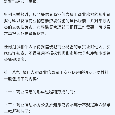
监督管理部门举报。
权利人举报时，应当提供其商业信息属于商业秘密的初步证
据材料以及该商业秘密涉嫌被侵犯的具体线索，并对举报内
容的真实性负责。市场监督管理部门根据工作需要，可以要
求举报人补充举报材料。
任何组织和个人不得捏造侵犯商业秘密的事实诬陷他人、实
施敲诈勒索，不得滥用举报权利扰乱市场竞争秩序和市场监
督管理秩序。
第十八条 权利人的商业信息属于商业秘密的初步证据材料
一般包括下列内容：
（一）商业信息的形成过程和形成时间；
（二）商业信息不为公众所知悉或者不属于本规定第六条第
二款所列情形；