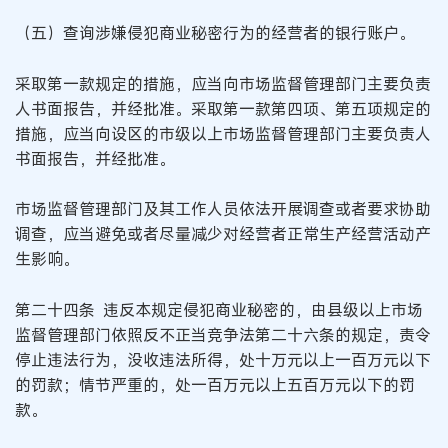
（五）查询涉嫌侵犯商业秘密行为的经营者的银行账户。
采取第一款规定的措施，应当向市场监督管理部门主要负责
人书面报告，并经批准。采取第一款第四项、第五项规定的
措施，应当向设区的市级以上市场监督管理部门主要负责人
书面报告，并经批准。
市场监督管理部门及其工作人员依法开展调查或者要求协助
调查，应当避免或者尽量减少对经营者正常生产经营活动产
生影响。
第二十四条 违反本规定侵犯商业秘密的，由县级以上市场
监督管理部门依照反不正当竞争法第二十六条的规定，责令
停止违法行为，没收违法所得，处十万元以上一百万元以下
的罚款；情节严重的，处一百万元以上五百万元以下的罚
款。