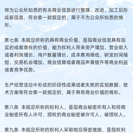
将为公众所知悉的有关商业信息进行整理、改进、加工后形
成新信息，符合第一款规定的，属于不为公众所知悉的情
形。
第七条 本规定所称的具有商业价值，是指商业信息具有现
实的或者潜在的价值，能为权利人带来资产增加、营业收入
或者利润增长、用户数量增长、成本费用降低、研发时间缩
短、交易机会增加、商业信誉或者商品声誉提升等商业利益
或者竞争优势。
生产经营活动中形成的阶段性成果或者失败的实验数据、技
术方案等符合第一款规定的，属于具有商业价值的情形。
第八条 本规定所称的权利人，是指商业秘密所有人和经商
业秘密所有人许可、授权的商业秘密被许可人、被授权人。
第九条 本规定所称的权利人采取相应保密措施，是指权利