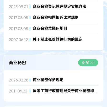
企业名称登记管理规定实施办法
2023.09.01
企业名称相同相近比对规则
2017.08.08
企业名称禁限用规则
2017.08.08
关于制止低价倾销行为的规定
2007.06.12
商业秘密
更多 >>
商业秘密保护规定
2026.02.28
国家工商行政管理局关于商业秘密构成要件问题的答复
2011.06.22