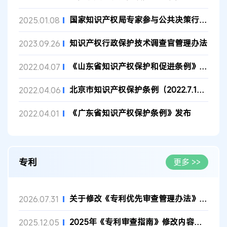
国家知识产权局专家参与公共决策行为监督管理办法
2025.01.08
知识产权行政保护技术调查官管理办法
2023.09.26
《山东省知识产权保护和促进条例》全文发布
2022.04.07
北京市知识产权保护条例（2022.7.1实施）
2022.04.06
《广东省知识产权保护条例》发布
2022.04.01
专利
更多 >>
关于修改《专利优先审查管理办法》的决定
2026.07.31
2025年《专利审查指南》修改内容解读
2025.12.05