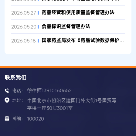
药品经营和使用质量监督管理办法
2026.05.27
食品标识监督管理办法
2026.05.20
国家药监局发布《药品试验数据保护实施办法》
2026.05.18
联系我们
徐律师13910160652
电话：
地址：
中国北京市朝阳区建国门外大街1号国贸写
字楼一座30层3001室
邮编：
100020