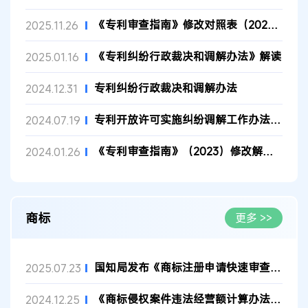
《专利审查指南》修改对照表（2025）
2025.11.26
《专利纠纷行政裁决和调解办法》解读
2025.01.16
专利纠纷行政裁决和调解办法
2024.12.31
专利开放许可实施纠纷调解工作办法（试行）
2024.07.19
《专利审查指南》（2023）修改解读（八）
2024.01.26
商标
更多 >>
国知局发布《商标注册申请快速审查办法》全文
2025.07.23
《商标侵权案件违法经营额计算办法》解读
2024.12.25