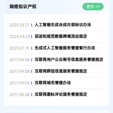
网络知识产权
更多 >>
人工智能生成合成内容标识办法
2025.03.17
促进和规范数据跨境流动规定
2024.03.25
生成式人工智能服务管理暂行办法
2023.07.13
互联网用户公众账号信息服务管理规定
2017.09.08
互联网群组信息服务管理规定
2017.09.08
互联网域名管理办法
2017.09.04
互联网跟帖评论服务管理规定
2017.08.28