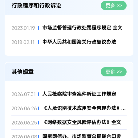
行政程序和行政诉讼
更多 >>
市场监督管理行政处罚程序规定 全文
2023.01.19
中华人民共和国海关行政复议办法
2018.02.11
其他规章
更多 >>
人民检察院审查案件听证工作规定
2026.07.31
《人脸识别技术应用安全管理办法》全文
2026.06.26
《网络数据安全风险评估办法》全文
2026.06.25
国家网信办、市场监管总局联合印发《网络测评活动规范》
2026.06.08