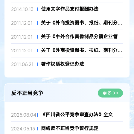
使用文字作品支付报酬办法
2014.10.13
关于《外商投资图书、报纸、期刊分销企业管理办法》的补充规定二
2011.12.01
关于《中外合作音像制品分销企业管理办法》的补充规定
2011.12.01
关于《外商投资图书、报纸、期刊分销企业管理办法》的补充规定
2011.12.01
著作权质权登记办法
2011.06.21
反不正当竞争
更多 >>
《四川省公平竞争审查办法》全文
2025.08.04
网络反不正当竞争暂行规定
2024.05.13