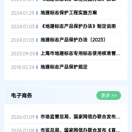
地理标志保护工程实施方案
2024.01.29
《地理标志产品保护办法》制定说明
2024.01.03
地理标志产品保护办法（2023）
2024.01.03
上海市地理标志专用标志使用核准管理办法
2023.09.05
地理标志产品保护规定
2018.02.24
电子商务
更多 >>
市场监管总局、国家网信办联合发布《网络交易平台规则监督管理办...
2026.01.09
市监总局、国家网信办联合发布《直播电商监督管理办法》全文
2026.01.08