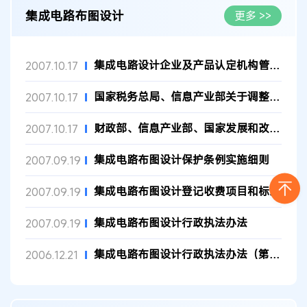
集成电路布图设计
更多 >>
集成电路设计企业及产品认定机构管理办法
2007.10.17
国家税务总局、信息产业部关于调整集成电路设计企业及产品认定机...
2007.10.17
财政部、信息产业部、国家发展和改革委员会关于印发《集成电路产...
2007.10.17
集成电路布图设计保护条例实施细则
2007.09.19
集成电路布图设计登记收费项目和标准
2007.09.19
集成电路布图设计行政执法办法
2007.09.19
集成电路布图设计行政执法办法（第17号）
2006.12.21