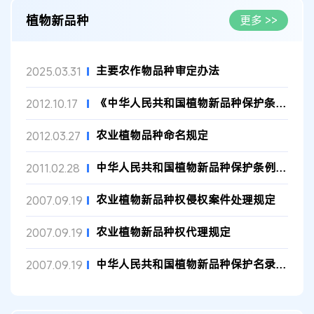
植物新品种
更多 >>
主要农作物品种审定办法
2025.03.31
《中华人民共和国植物新品种保护条例实施细则（农业部分）》
2012.10.17
农业植物品种命名规定
2012.03.27
中华人民共和国植物新品种保护条例实施细则（林业部分）
2011.02.28
农业植物新品种权侵权案件处理规定
2007.09.19
农业植物新品种权代理规定
2007.09.19
中华人民共和国植物新品种保护名录（林业部分）（第二批）
2007.09.19