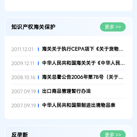
知识产权海关保护
更多 >>
海关关于执行CEPA项下《关于货物贸易的原产地规则》的规定
2011.12.01
中华人民共和国海关关于《中华人民共和国知识产权海关保护条例》...
2009.12.11
海关总署公告2006年第78号（关于中国2010年上海世界博览会标志海...
2008.10.16
出口商品管理暂行办法
2007.09.19
中华人民共和国限制进出境物品表
2007.09.19
反垄断
更多 >>