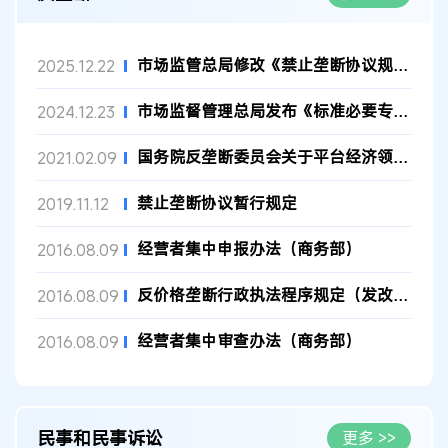
市场监管总局修改《禁止垄断协议规定》 明确不予禁止的纵向垄断协...
2025.12.22
市场监督管理总局发布《标准必要专利反垄断指引》
2024.12.23
国务院反垄断委员会关于平台经济领域的反垄断指南
2021.02.09
禁止垄断协议暂行规定
2019.11.12
经营者集中申报办法（商务部）
2016.08.09
反价格垄断行政执法程序规定（发改委）
2016.08.09
经营者集中审查办法（商务部）
2016.08.09
民事和民事诉讼
更多 >>