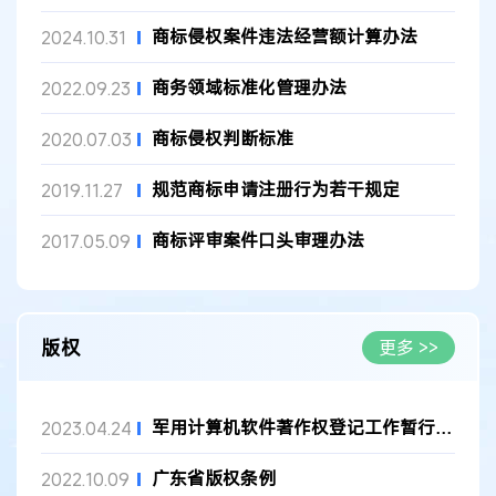
商标侵权案件违法经营额计算办法
2024.10.31
商务领域标准化管理办法
2022.09.23
商标侵权判断标准
2020.07.03
规范商标申请注册行为若干规定
2019.11.27
商标评审案件口头审理办法
2017.05.09
版权
更多 >>
军用计算机软件著作权登记工作暂行办法
2023.04.24
广东省版权条例
2022.10.09