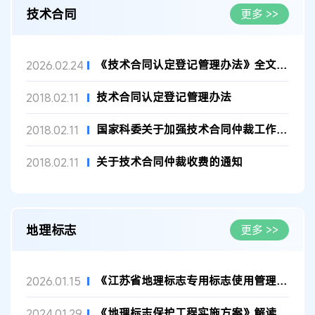
技术合同
更多 >>
《技术合同认定登记管理办法》全文发布！自3月1日起施行
2026.02.24
技术合同认定登记管理办法
2018.02.11
国家科委关于加强技术合同仲裁工作的若干意见
2018.02.11
关于技术合同仲裁收费的通知
2018.02.11
地理标志
更多 >>
《江苏省地理标志专用标志使用管理办法》全文发布
2026.01.15
《地理标志保护工程实施方案》解读
2024.01.29