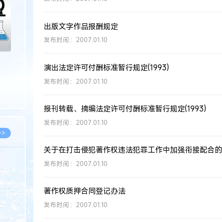
出版文字作品报酬规定
发布时间：2007.01.10
演出法定许可付酬标准暂行规定(1993)
发布时间：2007.01.10
报刊转载、摘编法定许可付酬标准暂行规定(1993)
发布时间：2007.01.10
>>
关于在打击侵犯著作权违法犯罪工作中加强衔接配合的
发布时间：2007.01.10
8.07
著作权质押合同登记办法
5.14
发布时间：2007.01.10
5.08