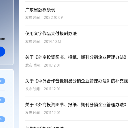
广东省版权条例
发布时间：2022.10.09
使用文字作品支付报酬办法
com
发布时间：2014.10.13
关于《外商投资图书、报纸、期刊分销企业管理办法》
发布时间：2011.12.01
关于《中外合作音像制品分销企业管理办法》的补充规
>
发布时间：2011.12.01
>
关于《外商投资图书、报纸、期刊分销企业管理办法》
发布时间：2011.12.01
>