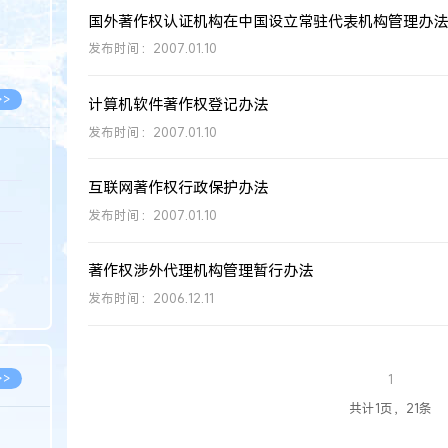
8.07
国外著作权认证机构在中国设立常驻代表机构管理办法
8.07
发布时间：2007.01.10
>>
计算机软件著作权登记办法
发布时间：2007.01.10
互联网著作权行政保护办法
8.06
发布时间：2007.01.10
8.05
8.05
著作权涉外代理机构管理暂行办法
8.04
发布时间：2006.12.11
8.04
>>
1
共计1页，21条