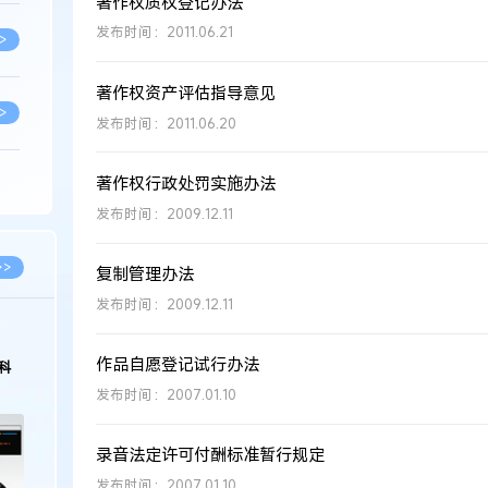
著作权质权登记办法
发布时间：2011.06.21
>
著作权资产评估指导意见
>
发布时间：2011.06.20
著作权行政处罚实施办法
>
发布时间：2009.12.11
>
>>
复制管理办法
发布时间：2009.12.11
>
作品自愿登记试行办法
科
发布时间：2007.01.10
>
录音法定许可付酬标准暂行规定
>
发布时间：2007.01.10