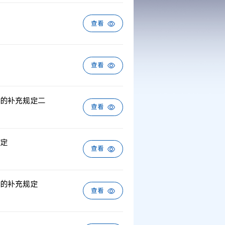
查看
查看
的补充规定二
查看
定
查看
的补充规定
查看