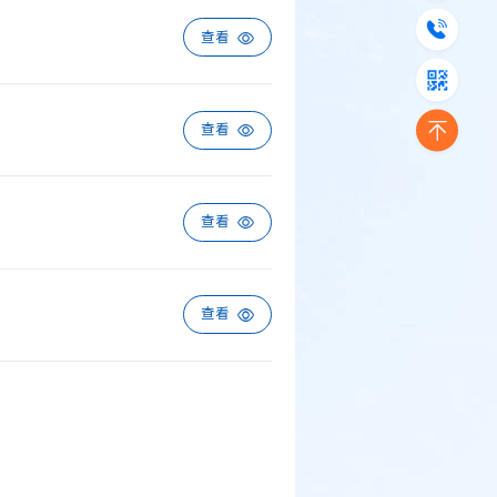
查看
查看
查看
查看