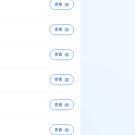
查看
查看
查看
查看
查看
查看