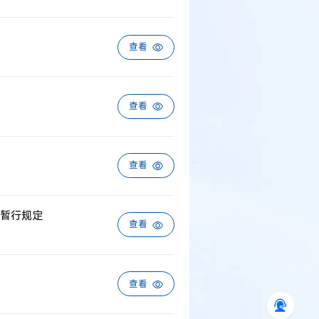
查看
查看
查看
暂行规定
查看
查看