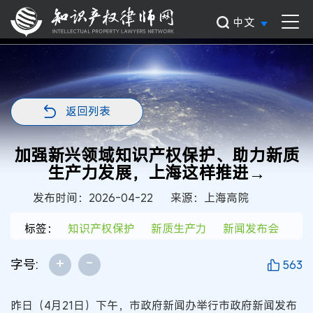
中文
返回列表
加强新兴领域知识产权保护、助力新质
生产力发展，上海这样推进→
发布时间：2026-04-22
来源：上海高院
标签：
知识产权保护
新质生产力
新闻发布会
+
-
字号:
563
昨日（4月21日）下午，市政府新闻办举行市政府新闻发布