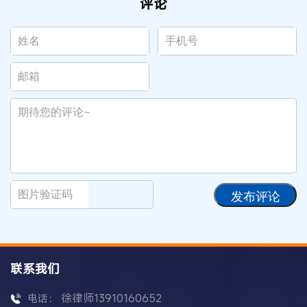
评论
发布评论
联系我们
徐律师13910160652
电话：