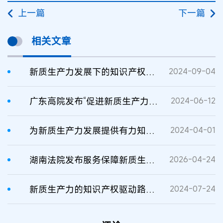
上一篇
下一篇
相关文章
新质生产力发展下的知识产权保护对策研究
2024-09-04
广东高院发布“促进新质生产力发展”知识产权保护典型案例
2024-06-12
为新质生产力发展提供有力知识产权司法保
2024-04-01
湖南法院发布服务保障新质生产力发展典型案例
2026-04-24
新质生产力的知识产权驱动路径与制度协同
2024-07-24