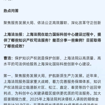
热点问答
聚焦服务发展大局、依法公正高效履职、深化改革守正创新
上海法治报：上海法院在助力国际科创中心建设过程中，提
供了哪些知识产权司法服务？能否分享一些案例？目前取得
了哪些成效？
曹洁：
保护知识产权就是保护创新，上海法院以高质量、高
水平的司法供给服务上海深化国际科技创新中心建设。
第一，聚焦服务发展大局，护航新质生产力发展。近年来，
上海法院服务国家重大战略，着力完善服务保障体系，知识
产权法院设立临港新片区、松江、嘉定、奉贤等四个巡回审
判点，为科创中心关键承载区提供更优质的司法服务。加大
损害赔偿力度，2025年上海法院判决侵权人承担的赔偿金