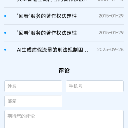
“回看”服务的著作权法定性
2015-01-29
“回看”服务的著作权法定性
2015-01-29
AI生成虚假流量的刑法规制困境与出路
2025-09-28
评论