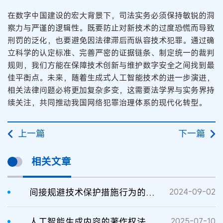
在数字中国建设的宏大背景下，司法实务必须保持敏锐的洞
察力与严谨的逻辑性。既要防止对新技术的过度恐慌而导致
刑罚的泛化，也要避免因法律滞后而纵容技术犯罪。通过确
立科学的认定标准、完善严密的证据链条、制定统一的裁判
规则，我们方能在保障技术创新与维护数字安全之间找到最
佳平衡点。未来，随着生成式人工智能技术的进一步演进，
相关法律问题必将更加复杂多变，这需要法学界与实务界持
续关注，共同推动我国网络犯罪治理体系的现代化转型。
上一篇
下一篇
相关文章
间接规避技术保护措施行为的刑法定性问题探析
2024-09-02
人工智能生成内容的著作权法定性
2025-07-10