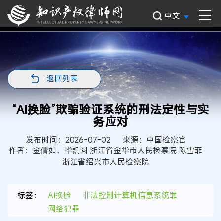
中文
返回列表
“AI换脸”欺骗验证系统的刑法定性与实
务应对
发布时间：2026-07-02
来源：中国检察官
作者：金倩如、毕凯圆 浙江省金华市人民检察院 陈雪菲
浙江省绍兴市人民检察院
标签：
AI换脸
非法控制计算机信息系统罪
网络犯罪