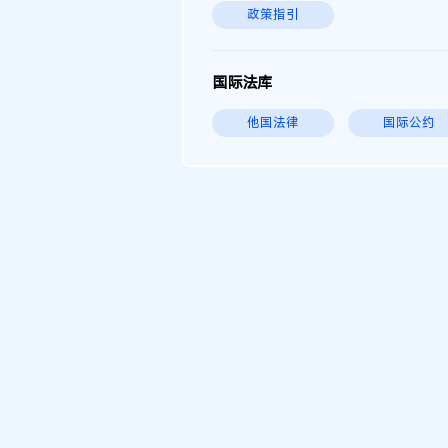
政策指引
国际法库
他国法律
国际公约