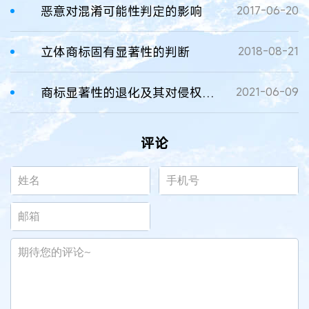
恶意对混淆可能性判定的影响
2017-06-20
立体商标固有显著性的判断
2018-08-21
商标显著性的退化及其对侵权判定的影响 ---- 从“咖啡伴侣”案谈起
2021-06-09
评论