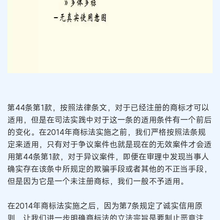
第44条第1款，按照法律条文，对于已经注册的商标才可以
适用，但是在司法实践中对于这一条的适用条件有一个前后
的变化。在2014年商标法实施之前，我们严格按照法条规
定来适用，只有对于争议案件也就是现在的无效案件才会适
用第44条第1款，对于异议案件，即便在审理中发现当事人
确实存在该条中所规定的欺骗手段或者其他的不正当手段，
但是因为它是一个未注册商标，我们一般不予适用。
在2014年商标法实施之后，因为第7条规定了诚实信用原
则，让我们进一步明确商标法的立法宗旨是要制止恶意注