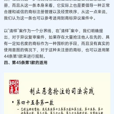
册，而且从这一条本身来看，它实际上也是要倡导一种正常
合理和诚信的商标注册管理以及经营秩序，从这一点来说，
我们认为这一条也可以参考适用到商标异议案件中。
以“清样”案作为一个分界线，在“清样”案中，我们明确提
出，对于异议复审案件，如果存在大量抢注他人在先的、具
有一定知名度的商标作为一种囤积的手段，而且没有真实的
使用意图的情况下，对于这种未注册的商标，也可以适用第
44条第1款来进行规制。
四、第45条第1款的适用