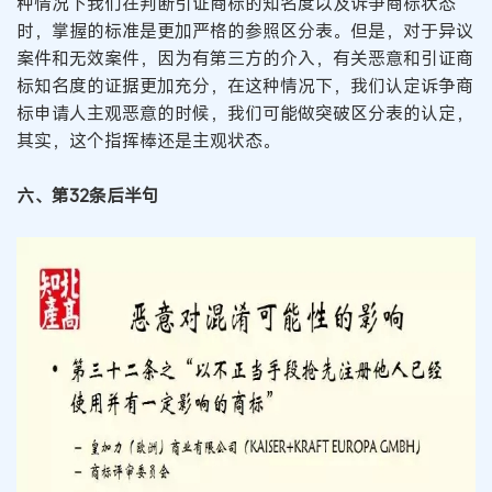
种情况下我们在判断引证商标的知名度以及诉争商标状态
时，掌握的标准是更加严格的参照区分表。但是，对于异议
案件和无效案件，因为有第三方的介入，有关恶意和引证商
标知名度的证据更加充分，在这种情况下，我们认定诉争商
标申请人主观恶意的时候，我们可能做突破区分表的认定，
其实，这个指挥棒还是主观状态。
六、第32条后半句