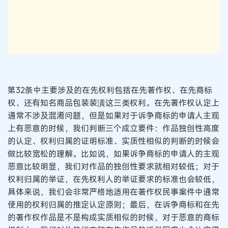
第32条中主要涉及的在先权利包括在先著作权、在先商标
权、还有知名商品包装装潢这三类权利。在先著作权认定上
通常不涉及混淆问题，但是如果对于诉争商标的申请人主观
上有恶意的时候，我们判断三个成立要件：作品独创性高度
的认定、权利归属的证明标准、实质性相似的判断的时候会
做比较宽松的理解。比如说，如果诉争商标的申请人的主观
恶意比较明显，我们对作品的独创性要求就相对较低；对于
权利归属的举证，在先权利人的举证要求的标准也会较低，
具体来说，我们会非常严格地适用在著作权民事案件中通常
使用的权利归属的推定认定原则；最后，在诉争商标和在先
的著作权作品是不是构成实质相似的时候，对于恶意的商标