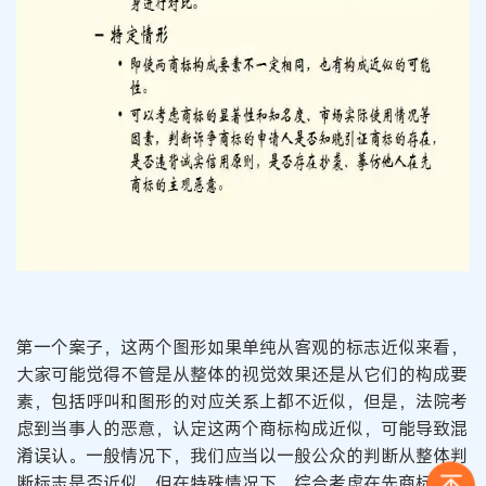
第一个案子，这两个图形如果单纯从客观的标志近似来看，
大家可能觉得不管是从整体的视觉效果还是从它们的构成要
素，包括呼叫和图形的对应关系上都不近似，但是，法院考
虑到当事人的恶意，认定这两个商标构成近似，可能导致混
淆误认。一般情况下，我们应当以一般公众的判断从整体判
断标志是否近似，但在特殊情况下，综合考虑在先商标的知