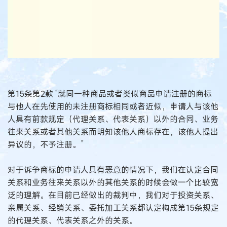
第15条第2款 “就同一种商品或者类似商品申请注册的商标
与他人在先使用的未注册商标相同或者近似，申请人与该他
人具有前款规定（代理关系、代表关系）以外的合同、业务
往来关系或者其他关系而明知该他人商标存在，该他人提出
异议的，不予注册。”
对于诉争商标的申请人具有恶意的情况下，我们在认定合同
关系和业务往来关系以外的其他关系的时候会做一个比较宽
泛的理解。在目前已经做出的裁判中，我们对于投资关系、
亲属关系、经销关系、委托加工关系都认定构成第15条规定
的代理关系、代表关系之外的关系。