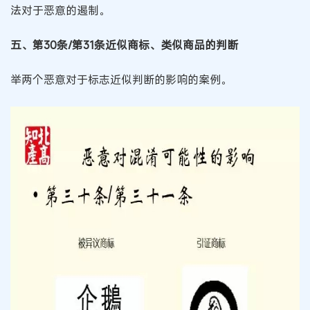
法对于恶意的遏制。
五、第30条/第31条近似商标、类似商品的判断
举两个恶意对于标志近似判断的影响的案例。