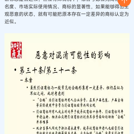
名度、市场实际使用情况、商标的显著性，如果能够得出主
观恶意的状态，就有可能把原本存在一定差异的商标认定为
近似。