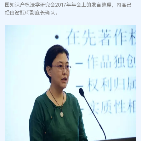
国知识产权法学研究会2017年年会上的发言整理，内容已
经由谢甄珂副庭长确认。