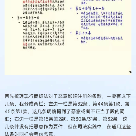
首先梳理现行商标法对于恶意影响注册的条款，主要有以下
几条，我分成两栏：左边一栏是第32条、第44条第1款、第
45条第1款，这几条明确提到了恶意或者不正当手段的词
汇；右边一栏是第15条第2款、第30条/31条、第32条，这
几条并没有把恶意作为要件，但在司法实践中，在适用这些
法条时同样会考虑恶意。