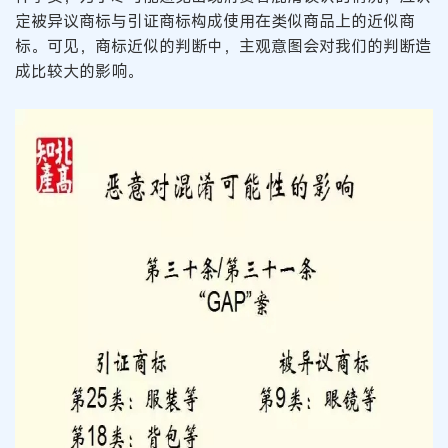
定被异议商标与引证商标构成使用在类似商品上的近似商
标。可见，商标近似的判断中，主观意图会对我们的判断造
成比较大的影响。