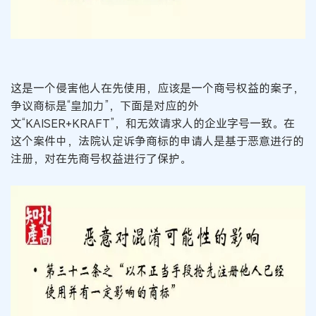
这是一个侵害他人在先使用，应该是一个商号权益的案子，
争议商标是“皇加力”，下面是对应的外
文“KAISER+KRAFT”，和无效请求人的企业字号一致。在
这个案件中，法院认定诉争商标的申请人是基于恶意进行的
注册，对在先商号权益进行了保护。