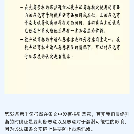
第32条后半句虽然在条文中没有提到恶意，其实我们最终判
断的时候还是要判断恶意以及恶意对于混淆可能性的影响，
因为该法律条文实际上是要防止市场混淆。