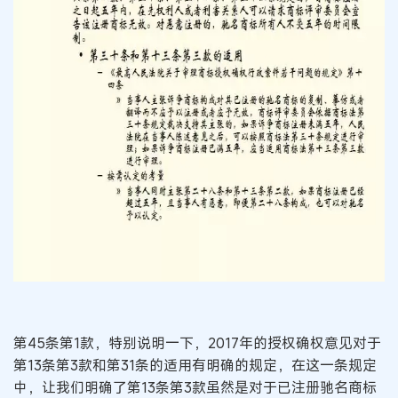
第45条第1款，特别说明一下，2017年的授权确权意见对于
第13条第3款和第31条的适用有明确的规定，在这一条规定
中，让我们明确了第13条第3款虽然是对于已注册驰名商标