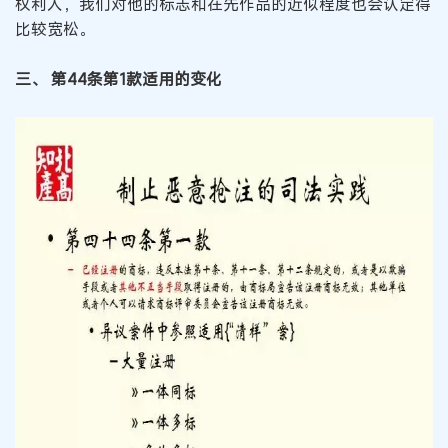
权利人，我们对他的标志和在先作品的近似程度也会认定得
比较宽松。
三、 第44条第1款适用的变化