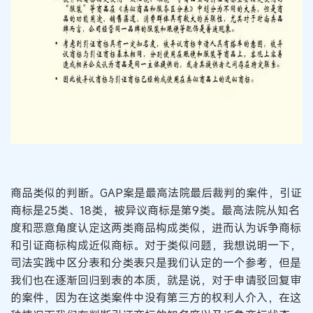
商品类似的判断。GAP案是最高法院最后裁判的案件，引证
商标是25类、18类，被异议商标是第9类。最高法院从知名
度和恶意角度认定这两类商品构成类似，进而认为诉争商标
和引证商标构成近似商标。对于类似问题，我想说明一下，
司法实践中区分表和分类表只是我们认定的一个参考，但是
我们也在逐渐回归到表的本质，就是说，对于申请驳回复审
的案件，因为在这类案件中没有第三方的权利人介入，在这