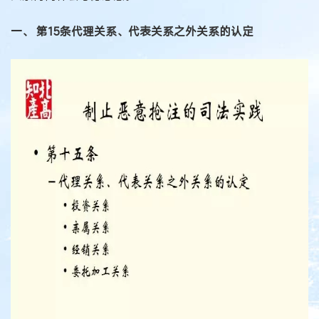
一、 第15条代理关系、代表关系之外关系的认定