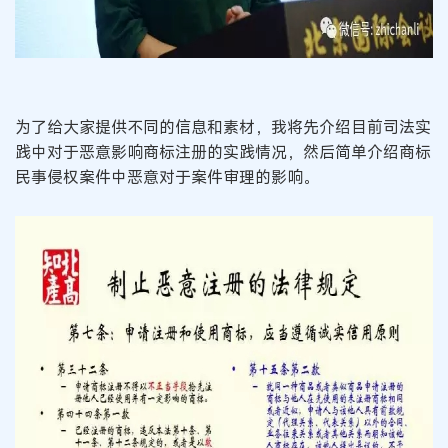
为了给大家提供不同的信息和素材，我将先介绍目前司法实
践中对于恶意影响商标注册的实践情况，然后简单介绍商标
民事侵权案件中恶意对于案件审理的影响。