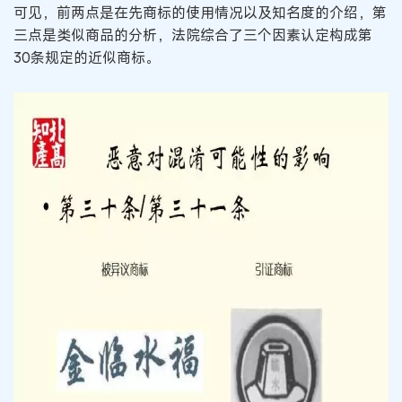
可见，前两点是在先商标的使用情况以及知名度的介绍，第
三点是类似商品的分析，法院综合了三个因素认定构成第
30条规定的近似商标。