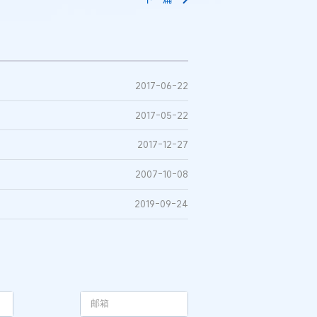
2017-06-22
见
2017-05-22
2017-12-27
2007-10-08
2019-09-24