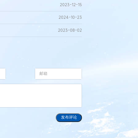
2023-12-15
2024-10-23
2023-08-02
发布评论