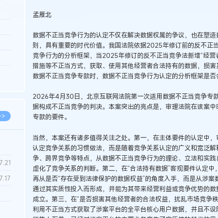
孟雁北
3.26
数据不正当竞争行为的认定不仅在解决数据权属的争议，也在塑造
8.06
则，具有重要的时代价值。我国法院依据2025年修订前的反不正
竞争行为的分析框架，当2025年修订的反不正当竞争法新增“经
8.04
措施等不正当方式，获取、使用其他经营者合法持有的数据，损害
8.04
数据不正当竞争专款时，数据不正当竞争行为认定的分析框架是否
8.03
2026年4月30日，北京互联网法院第一次适用数据不正当竞争
据构成不正当竞争的判决。本案突出的亮点是，审理法院在该案中
>>
专款的要件。
当然，本案还有诸多值得关注之处。第一，在主体要件的认定中，
认定竞争关系的习惯做法，而是随着竞争关系认定的广义和宽泛解
争、跨界竞争等特点，从数据不正当竞争行为的理论、立法和实践
7.28
7.21
虚化了竞争关系的判断。第二，在“合法持有数据”客观要件认定中
7.17
再从是否“存在受到法律保护的数据权益”的角度入手，而是从涉案
通过其实质性投入而形成，并能为其带来经营利益或竞争优势的数据
成立。第三，在“是否损害其他经营者的合法权益，扰乱市场竞争秩
7.02
利用不正当方式获取了涉案平台的全平台核心用户数据，并且不设