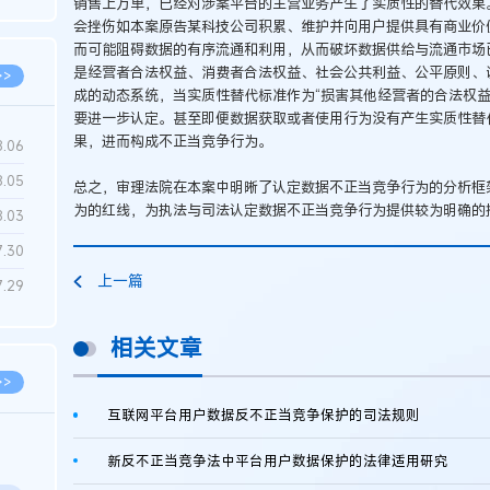
销售上万单，已经对涉案平台的主营业务产生了实质性的替代效果
6.22
会挫伤如本案原告某科技公司积累、维护并向用户提供具有商业价
而可能阻碍数据的有序流通和利用，从而破坏数据供给与流通市场
是经营者合法权益、消费者合法权益、社会公共利益、公平原则、
>>
成的动态系统，当实质性替代标准作为“损害其他经营者的合法权益
要进一步认定。甚至即便数据获取或者使用行为没有产生实质性替
果，进而构成不正当竞争行为。
8.06
8.05
总之，审理法院在本案中明晰了认定数据不正当竞争行为的分析框
为的红线，为执法与司法认定数据不正当竞争行为提供较为明确的
8.03
7.30
上一篇
7.29
相关文章
>>
互联网平台用户数据反不正当竞争保护的司法规则
新反不正当竞争法中平台用户数据保护的法律适用研究