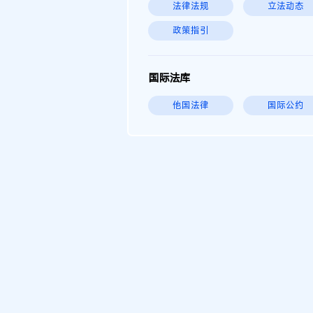
法律法规
立法动态
政策指引
国际法库
他国法律
国际公约