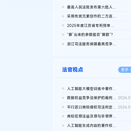
最高人民法院发布第六批人民法院种业知识产权司法保护典型案例 含...
2026.0
采用传统元素创作的二方连续装饰图案作品的独创性及侵权对比认定
2026.0
2025年度江苏省专利预审典型案例
2026.0
“算”出来的参数能否“算数”？
2026.0
浙江司法服务保障最具竞争力营商环境建设典型案例（第二批）含侵...
2026.0
法官视点
更多 
人工智能大模型训练中著作权的合理使用
2026.0
数据权益竞争法保护的裁判路径构建
2026.0
平行进口商标侵权司法判定规则的困境与纾解
2026.0
商标犯罪法益及罪与非罪界限研究
2026.0
人工智能生成内容的著作权司法认定：演进逻辑、现实困境与规则建...