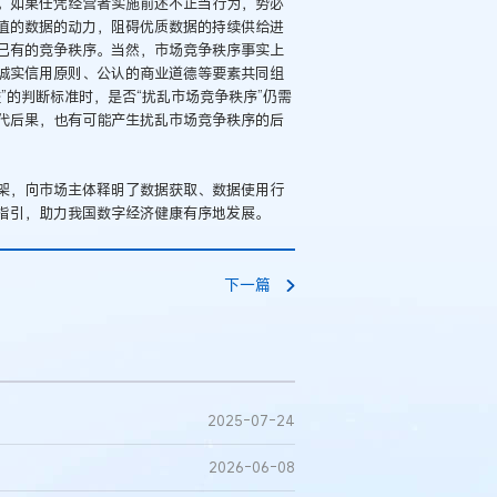
。如果任凭经营者实施前述不正当行为，势必
值的数据的动力，阻碍优质数据的持续供给进
已有的竞争秩序。当然，市场竞争秩序事实上
诚实信用原则、公认的商业道德等要素共同组
”的判断标准时，是否“扰乱市场竞争秩序”仍需
代后果，也有可能产生扰乱市场竞争秩序的后
架，向市场主体释明了数据获取、数据使用行
指引，助力我国数字经济健康有序地发展。
下一篇
2025-07-24
2026-06-08