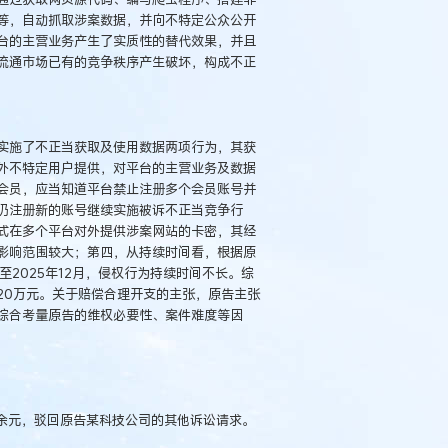
等，自动抓取涉案数据，并向不特定公众公开
台的主营业务产生了实质性的替代效果，并且
流通市场已有的竞争秩序产生破坏，构成不正
实施了不正当获取及使用数据两项行为，其获
外不特定用户提供，对平台的主营业务及数据
会员，应当知道平台禁止注册多个会员账号并
仍注册新的账号继续实施被诉不正当竞争行
式在多个平台对外提供涉案网站的卡密，其经
影响范围较大；第四，从持续时间看，根据原
至2025年12月，侵权行为持续时间不长。综
20万元。关于赔偿合理开支的主张，原告主张
综合考量原告的维权必要性、案件难度等因
万余元，驳回原告某科技公司的其他诉讼请求。