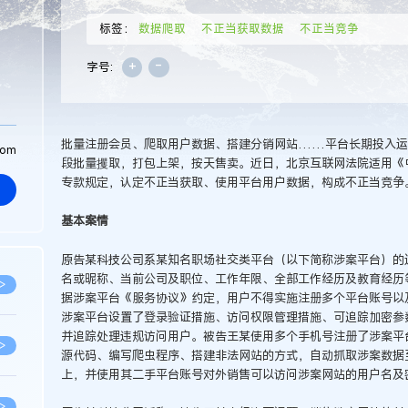
标签：
数据爬取
不正当获取数据
不正当竞争
+
-
字号:
批量注册会员、爬取用户数据、搭建分销网站……平台长期投入运
com
段批量攫取，打包上架，按天售卖。近日，北京互联网法院适用《
专款规定，认定不正当获取、使用平台用户数据，构成不正当竞争
基本案情
原告某科技公司系某知名职场社交类平台（以下简称涉案平台）的
名或昵称、当前公司及职位、工作年限、全部工作经历及教育经历
>
据涉案平台《服务协议》约定，用户不得实施注册多个平台账号以
涉案平台设置了登录验证措施、访问权限管理措施、可追踪加密参
并追踪处理违规访问用户。被告王某使用多个手机号注册了涉案平
>
源代码、编写爬虫程序、搭建非法网站的方式，自动抓取涉案数据
上，并使用其二手平台账号对外销售可以访问涉案网站的用户名及
>