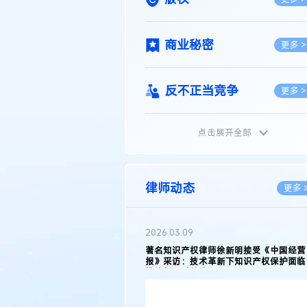
商业秘密
更多 >
反不正当竞争
更多 >
点击展开全部
植物新品种
更多 >
地理标志
更多 >
律师动态
更多 
集成电路布图设计
更多 >
2026.02.10
权律师徐新明接受《中国经营
徐新明律师经典案例：刘某与西安某生物
技术革新下知识产权保护面临新
技有限公司技术合作开发合同纠纷案
技术合同
策略
更多 >