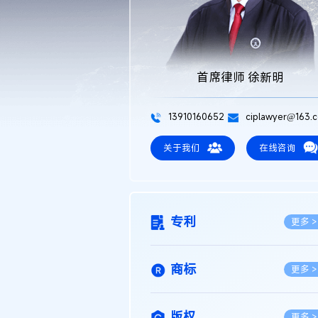
首席律师 徐新明
13910160652
ciplawyer@163.
关于我们
在线咨询
专利
更多 >
商标
更多 >
版权
更多 >