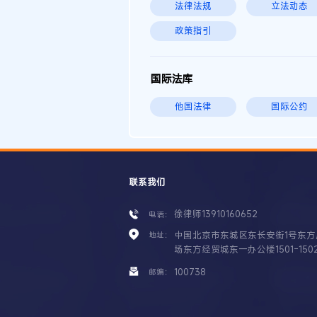
法律法规
立法动态
政策指引
国际法库
他国法律
国际公约
联系我们
徐律师13910160652
电话：
中国北京市东城区东长安街1号东方
地址：
场东方经贸城东一办公楼1501-150
100738
邮编：