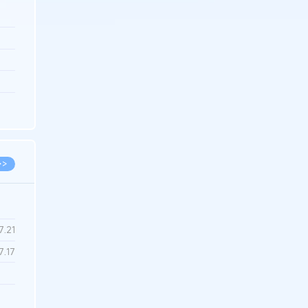
3.26
8.06
8.04
8.04
8.03
>>
7.28
7.21
7.17
7.02