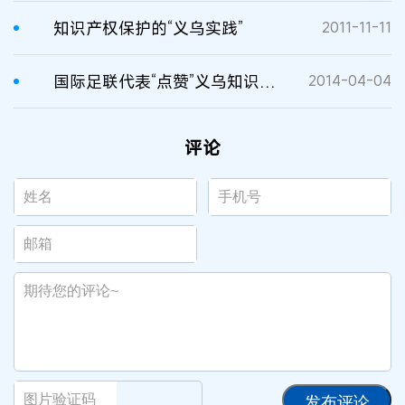
知识产权保护的“义乌实践”
2011-11-11
国际足联代表“点赞”义乌知识产权保护
2014-04-04
评论
发布评论