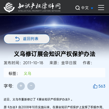
中文
返回列表
义乌修订展会知识产权保护办法
发布时间：2011-10-18
来源：金华日报
作者：
标签：
义乌
+
-
字号:
563
近日，义乌市重新修订了《展会知识产权保护办法》。
原《办法》自2008年10月实施以来，在展会知识产权保护上发挥了积极作用，