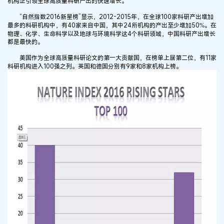
机构正引领全球高质量科研产出的快速增长。
“自然指数2016新星榜”显示，2012-2015年，在全球100家科研产出增加
最多的科研机构中，有40家来自中国，其中24所机构的产出至少增加50%。在
物理、化学、生命科学以及地球与环境科学这4个科研领域，中国科研产出增长
都是最快的。
美国作为全球高质量科研论文的第一大贡献国，在榜单上居第二位，有11家
科研机构进入100强之列。英国和德国分别有9家和8家机构上榜。