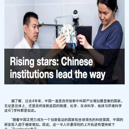
据了解，过去4年来，中国一直是自然指数中科研产出增加最显著的国家。
无论是总体上，还是自然指数追踪的物理、化学、生命科学、地球与环境科学
这4门学科都是如此。
“随着中国正努力成为一个创新驱动的国家和全球领先的科技强国，中国的
研发投入趋于继续增加。因此，这一令人印象深刻的上升轨迹有望持续下
去。”Swinbanks表示。