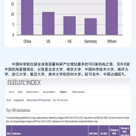
中国科学院位居全球高质量科研产出增加最多的100家机构之首，另外8家
中国机构紧随其后，分别是北京大学、南京大学、中国科学技术大学、南开大
学、浙江大学、复旦大学、清华大学和苏州大学。前10名中，中国占据前9。