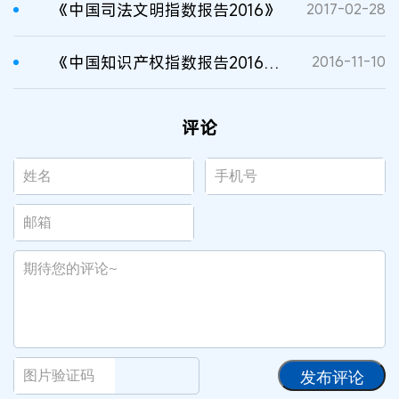
《中国司法文明指数报告2016》
2017-02-28
《中国知识产权指数报告2016》连续第8年发布
2016-11-10
评论
发布评论