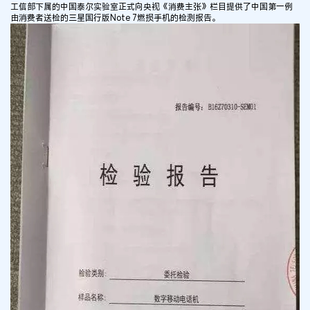
工信部下属的中国泰尔实验室正式向央视《消费主张》栏目提供了中国第一例
由消费者送检的三星国行版Note 7燃损手机的检测报告。