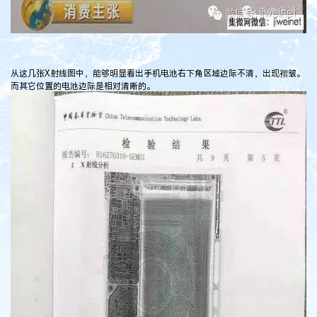
从这几张X射线图中，能够明显看出手机电池右下角区域边际不清，出现褶皱。
而其它位置的电池边际是相对清晰的。