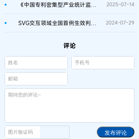
《中国专利密集型产业统计监测报告（2024）》全文发布！
2025-07-14
SVG交互领域全国首例生效判决出炉
2024-07-29
评论
发布评论