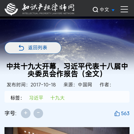
中文
返回列表
中共十九大开幕，习近平代表十八届中
央委员会作报告（全文）
发布时间：2017-10-18
来源：中国网
作者：
标签：
习近平
十九大
+
-
字号:
563