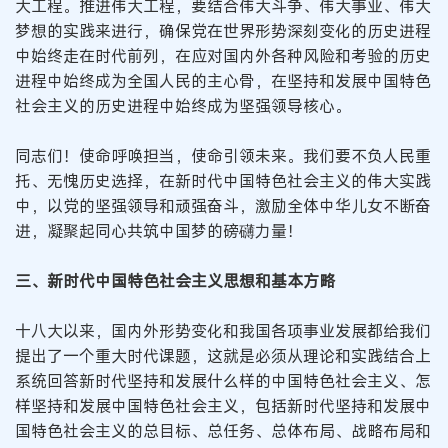
大工程。推进伟大工程，要结合伟大斗争、伟大事业、伟大
梦想的实践来进行，确保党在世界形势深刻变化的历史进程
中始终走在时代前列，在应对国内外各种风险和考验的历史
进程中始终成为全国人民的主心骨，在坚持和发展中国特色
社会主义的历史进程中始终成为坚强领导核心。
同志们！使命呼唤担当，使命引领未来。我们要不负人民重
托、无愧历史选择，在新时代中国特色社会主义的伟大实践
中，以党的坚强领导和顽强奋斗，激励全体中华儿女不断奋
进，凝聚起同心共筑中国梦的磅礴力量！
三、新时代中国特色社会主义思想和基本方略
十八大以来，国内外形势变化和我国各项事业发展都给我们
提出了一个重大时代课题，这就是必须从理论和实践结合上
系统回答新时代坚持和发展什么样的中国特色社会主义、怎
样坚持和发展中国特色社会主义，包括新时代坚持和发展中
国特色社会主义的总目标、总任务、总体布局、战略布局和