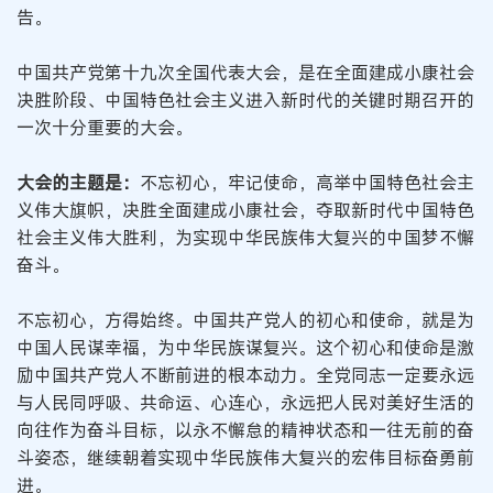
告。
中国共产党第十九次全国代表大会，是在全面建成小康社会
决胜阶段、中国特色社会主义进入新时代的关键时期召开的
一次十分重要的大会。
大会的主题是：
不忘初心，牢记使命，高举中国特色社会主
义伟大旗帜，决胜全面建成小康社会，夺取新时代中国特色
社会主义伟大胜利，为实现中华民族伟大复兴的中国梦不懈
奋斗。
不忘初心，方得始终。中国共产党人的初心和使命，就是为
中国人民谋幸福，为中华民族谋复兴。这个初心和使命是激
励中国共产党人不断前进的根本动力。全党同志一定要永远
与人民同呼吸、共命运、心连心，永远把人民对美好生活的
向往作为奋斗目标，以永不懈怠的精神状态和一往无前的奋
斗姿态，继续朝着实现中华民族伟大复兴的宏伟目标奋勇前
进。