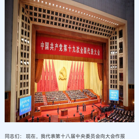
同志们： 现在，我代表第十八届中央委员会向大会作报