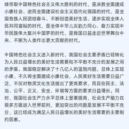
续夺取中国特色社会主义伟大胜利的时代，是决胜全面建成
小康社会、进而全面建设社会主义现代化强国的时代，是全
国各族人民团结奋斗、不断创造美好生活、逐步实现全体人
民共同富裕的时代，是全体中华儿女勠力同心、奋力实现中
华民族伟大复兴中国梦的时代，是我国日益走近世界舞台中
央、不断为人类作出更大贡献的时代。
中国特色社会主义进入新时代，我国社会主要矛盾已经转化
为人民日益增长的美好生活需要和不平衡不充分的发展之间
的矛盾。我国稳定解决了十几亿人的温饱问题，总体上实现
小康，不久将全面建成小康社会，人民美好生活需要日益广
泛，不仅对物质文化生活提出了更高要求，而且在民主、法
治、公平、正义、安全、环境等方面的要求日益增长。同
时，我国社会生产力水平总体上显著提高，社会生产能力在
很多方面进入世界前列，更加突出的问题是发展不平衡不充
分，这已经成为满足人民日益增长的美好生活需要的主要制
约因素。