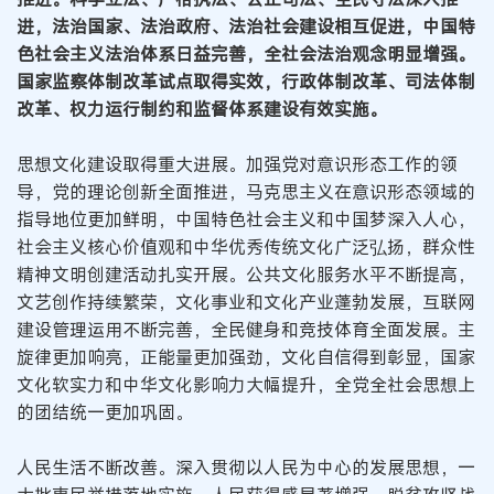
进，法治国家、法治政府、法治社会建设相互促进，中国特
色社会主义法治体系日益完善，全社会法治观念明显增强。
国家监察体制改革试点取得实效，行政体制改革、司法体制
改革、权力运行制约和监督体系建设有效实施。
思想文化建设取得重大进展。加强党对意识形态工作的领
导，党的理论创新全面推进，马克思主义在意识形态领域的
指导地位更加鲜明，中国特色社会主义和中国梦深入人心，
社会主义核心价值观和中华优秀传统文化广泛弘扬，群众性
精神文明创建活动扎实开展。公共文化服务水平不断提高，
文艺创作持续繁荣，文化事业和文化产业蓬勃发展，互联网
建设管理运用不断完善，全民健身和竞技体育全面发展。主
旋律更加响亮，正能量更加强劲，文化自信得到彰显，国家
文化软实力和中华文化影响力大幅提升，全党全社会思想上
的团结统一更加巩固。
人民生活不断改善。深入贯彻以人民为中心的发展思想，一