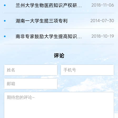
兰州大学生物医药知识产权研究中心创新专利运营模式
2018-11-06
湖南一大学生揽三项专利
2014-07-30
南非专家鼓励大学生提高知识产权保护意识
2018-10-19
评论