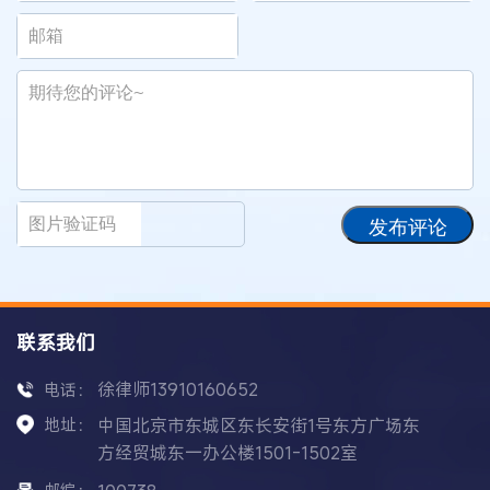
发布评论
联系我们
徐律师13910160652
电话：
地址：
中国北京市东城区东长安街1号东方广场东
方经贸城东一办公楼1501-1502室