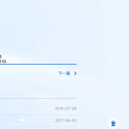
局
日
下一篇
2019-07-08
2017-06-02