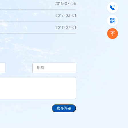
2016-07-06
2017-03-01
2016-07-01
发布评论