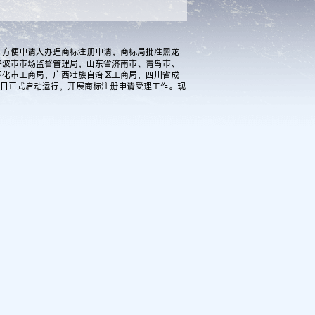
方便申请人办理商标注册申请，商标局批准黑龙
宁波市市场监督管理局，山东省济南市、青岛市、
怀化市工商局，广西壮族自治区工商局，四川省成
月1日正式启动运行，开展商标注册申请受理工作。现