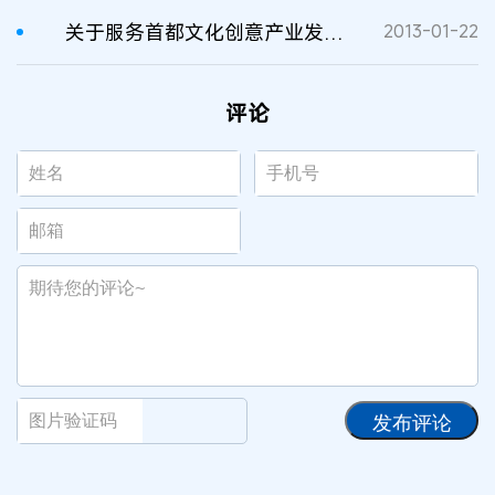
关于服务首都文化创意产业发展的指导意见
2013-01-22
评论
发布评论