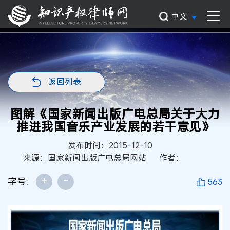
中文
返回列表
图解《国家新闻出版广电总局关于大力
推进我国音乐产业发展的若干意见》
发布时间：2015-12-10
来源：国家新闻出版广电总局网站
作者：
+
-
字号:
563