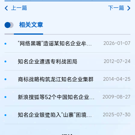
上一篇
下一篇
相关文章
“网络黑嘴”造谣某知名企业牟利，法院判了
2026-01-07
知名企业遭遇专利战困局
2012-07-24
商标战略构筑龙江知名企业集群
2014-04-25
新浪搜狐等52个中国知名企业商标在加遭抢注
2009-08-27
知名企业银鹭陷入“山寨”困境，江西法院出手了！
2025-07-30