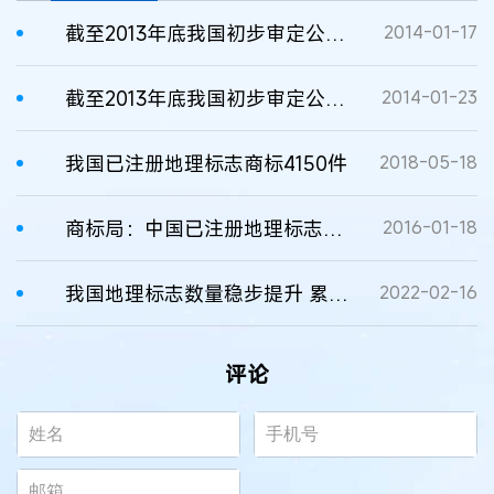
截至2013年底我国初步审定公告和注册地理标志商标2190件
2014-01-17
截至2013年底我国初步审定公告和注册地理标志商标2190件
2014-01-23
我国已注册地理标志商标4150件
2018-05-18
商标局：中国已注册地理标志2984件
2016-01-18
我国地理标志数量稳步提升 累计注册地理标志商标5682件
2022-02-16
评论