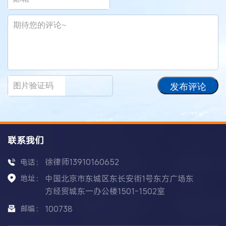
发布评论
联系我们
徐律师13910160652
电话：
地址：
中国北京市东城区东长安街1号东方广场东
方经贸城东一办公楼1501-1502室
邮编：
100738