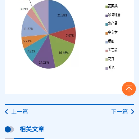
上一篇
下一篇
相关文章