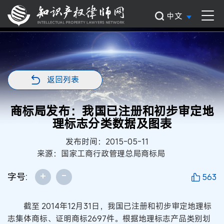
中文
返回列表
商标局发布：我国已注册和初步审定地
理标志分类数据及图表
发布时间：2015-05-11
来源：国家工商行政管理总局商标局
+
-
字号:
563
截至 2014年12月31日，我国已注册和初步审定地理标
志集体商标、证明商标2697件。根据地理标志产品类别划