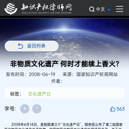
中文
返回列表
非物质文化遗产 何时才能续上香火?
发布时间：2008-06-19
来源：国家知识产权局网站
作者：
标签：
文化遗产日
+
-
字号:
563
2008年6月14日，是我国第三个“文化遗产日”，国务院公布了第二批国家