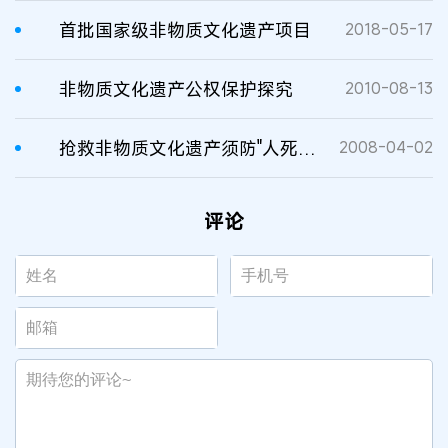
首批国家级非物质文化遗产项目
2018-05-17
非物质文化遗产公权保护探究
2010-08-13
抢救非物质文化遗产须防"人死艺亡"后继乏人
2008-04-02
评论