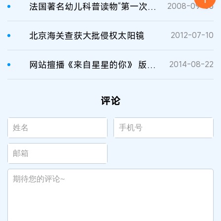
法国著名幼儿科普读物“第一次发现”版权引入中国
2008-09-03
北京海关查获大批侵权太阳镜
2012-07-10
网站擅播《来自星星的你》 版权方索赔150万
2014-08-22
评论