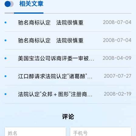
相关文章
驰名商标认定 法院很慎重
2008-07-04
驰名商标认定 法院很慎重
2008-07-04
美国宝洁公司诉商评委一审被驳 "宝洁"未被认定驰名商标
2008-04-09
江口醇请求法院认定“诸葛酿”为驰名商标
2007-07-27
法院认定“众邦＋图形”注册商标为驰名商标
2008-02-19
评论