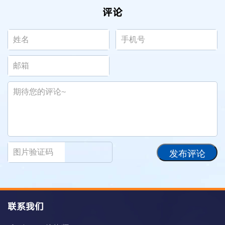
评论
发布评论
联系我们