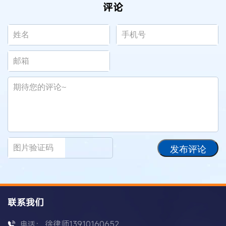
评论
发布评论
联系我们
徐律师13910160652
电话：