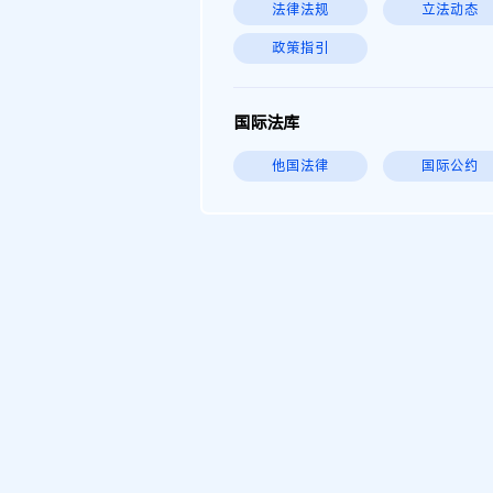
法律法规
立法动态
政策指引
国际法库
他国法律
国际公约