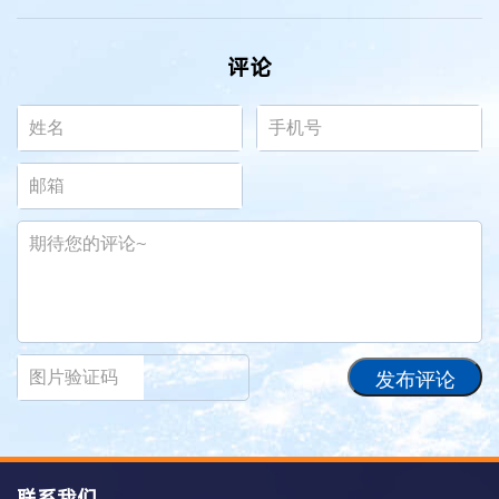
评论
发布评论
联系我们