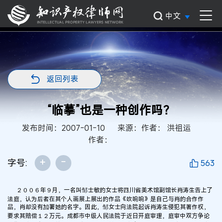
中文
返回列表
“临摹”也是一种创作吗？
发布时间：2007-01-10
来源：作者： 洪祖运
作者：
+
-
字号:
563
２００６年９月，一名叫邹士敏的女士将四川省美术馆副馆长肖涛生告上了
法庭，认为后者在其个人画展上展出的作品《吹响响》是自己与肖的合作作
品，肖却没有加署她的名字。因此，邹女士向法院起诉肖涛生侵犯其著作权，
要求其赔偿１２万元。成都市中级人民法院于近日开庭审理，庭审中双方争论