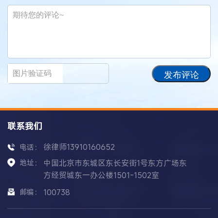
发布评论
联系我们
徐律师13910160652
电话：
地址：
中国北京市东城区东长安街1号东方广场东
方经贸城东一办公楼1501-1502室
邮编：
100738