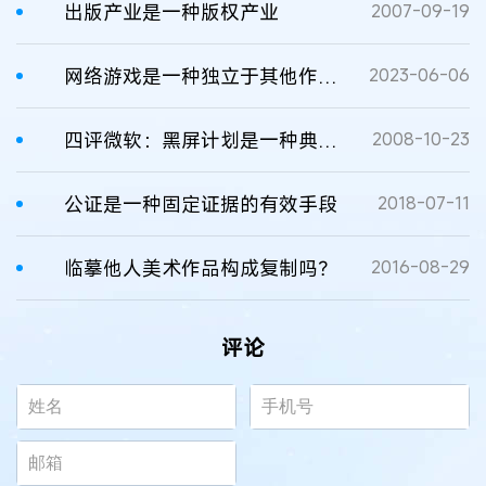
出版产业是一种版权产业
2007-09-19
网络游戏是一种独立于其他作品的新的作品类型吗？
2023-06-06
四评微软：黑屏计划是一种典型的疯子行为 评
2008-10-23
公证是一种固定证据的有效手段
2018-07-11
临摹他人美术作品构成复制吗？
2016-08-29
评论