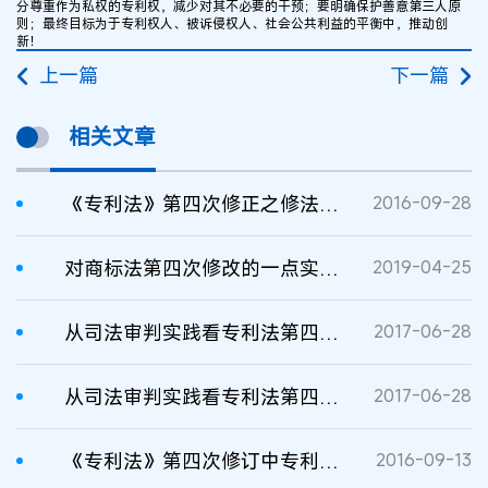
分尊重作为私权的专利权，减少对其不必要的干预；要明确保护善意第三人原
则；最终目标为于专利权人、被诉侵权人、社会公共利益的平衡中，推动创
新！
上一篇
下一篇
相关文章
《专利法》第四次修正之修法建议
2016-09-28
对商标法第四次修改的一点实务建议及思考
2019-04-25
从司法审判实践看专利法第四次修改
2017-06-28
从司法审判实践看专利法第四次修改
2017-06-28
《专利法》第四次修订中专利保护的路径选择
2016-09-13