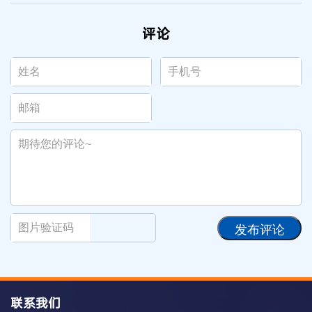
评论
发布评论
联系我们